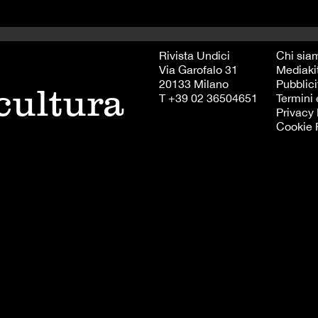
Rivista Undici
Chi sia
Via Garofalo 31
Mediaki
20133 Milano
Pubblici
 cultura
T +39 02 36504651
Termini 
Privacy 
Cookie 