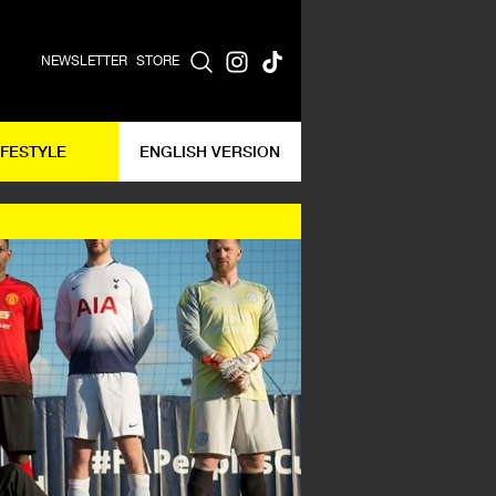
NEWSLETTER
STORE
IFESTYLE
ENGLISH VERSION