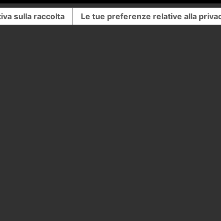
iva sulla raccolta
Le tue preferenze relative alla priva