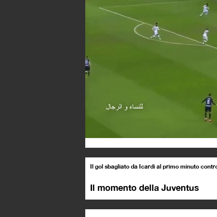
Il gol sbagliato da Icardi al primo minuto contr
Il momento della Juventus