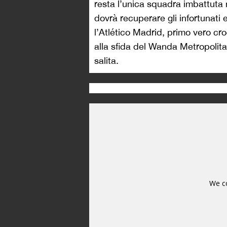
resta l’unica squadra imbattuta 
dovrà recuperare gli infortunati 
l’Atlético Madrid, primo vero cr
alla sfida del Wanda Metropolitan
salita.