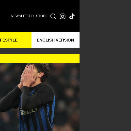
NEWSLETTER
STORE
IFESTYLE
ENGLISH VERSION