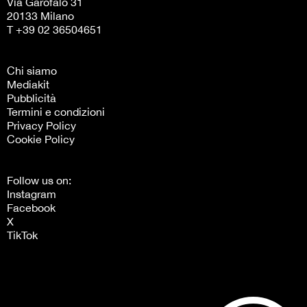
Via Garofalo 31
20133 Milano
T +39 02 36504651
Chi siamo
Mediakit
Pubblicità
Termini e condizioni
Privacy Policy
Cookie Policy
Follow us on:
Instagram
Facebook
X
TikTok