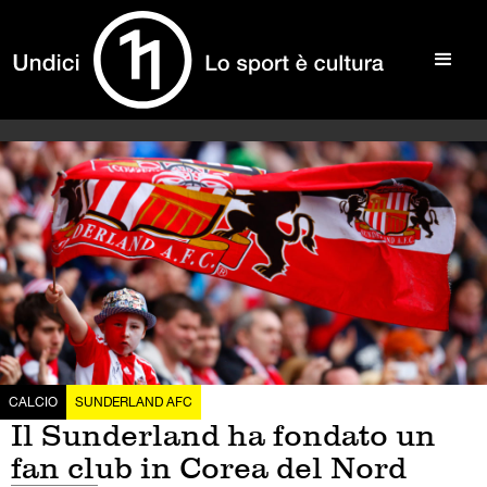
CALCIO
SUNDERLAND AFC
Il Sunderland ha fondato un
fan club in Corea del Nord