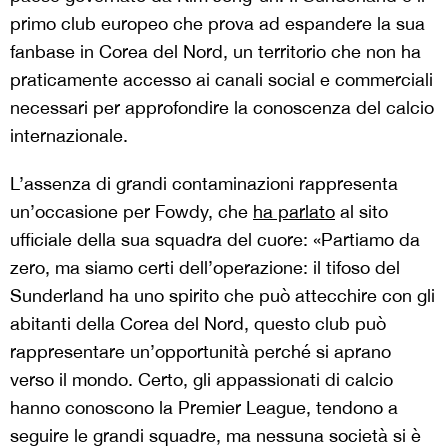
primo club europeo che prova ad espandere la sua
fanbase in Corea del Nord, un territorio che non ha
praticamente accesso ai canali social e commerciali
necessari per approfondire la conoscenza del calcio
internazionale.
L’assenza di grandi contaminazioni rappresenta
un’occasione per Fowdy, che
ha parlato
al sito
ufficiale della sua squadra del cuore: «Partiamo da
zero, ma siamo certi dell’operazione: il tifoso del
Sunderland ha uno spirito che può attecchire con gli
abitanti della Corea del Nord, questo club può
rappresentare un’opportunità perché si aprano
verso il mondo. Certo, gli appassionati di calcio
hanno conoscono la Premier League, tendono a
seguire le grandi squadre, ma nessuna società si è