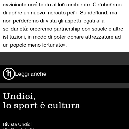
avvicinata così tanto al loro ambiente. Cercheremo
di aprire un nuovo mercato per il Sunderland, ma
non perderemo di vista gli aspetti legati alla
solidarietà: creeremo partnership con scuole e altre
istituzioni, in modo di poter donare attrezzature ad
un popolo meno fortunato».
>
Leggi anche
Undici,
lo sport è cultura
Rivista Undici