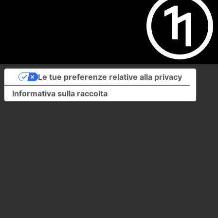
Le tue preferenze relative alla privacy
Informativa sulla raccolta