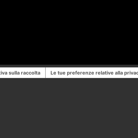
iva sulla raccolta
Le tue preferenze relative alla priva