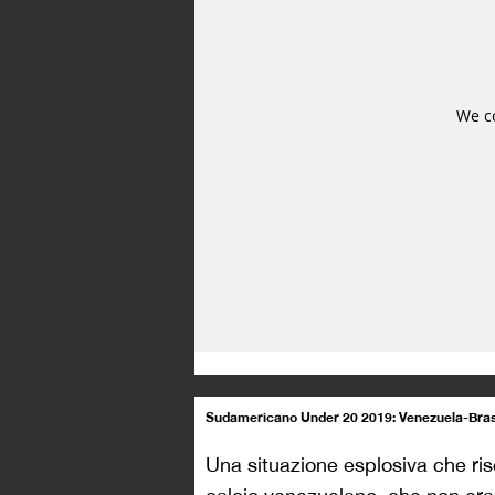
Sudamericano Under 20 2019: Venezuela-Bras
Una situazione esplosiva che risc