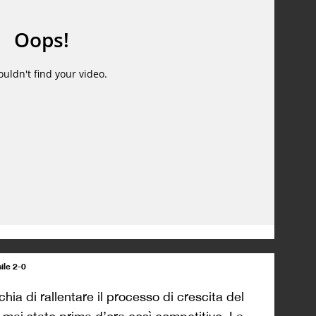
ile 2-0
hia di rallentare il processo di crescita del