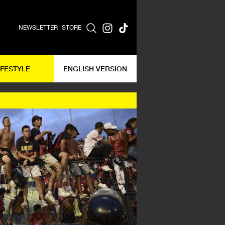
NEWSLETTER
STORE
IFESTYLE
ENGLISH VERSION