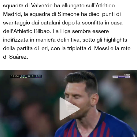
squadra di Valverde ha allungato sull’Atlético
Madrid, la squadra di Simeone ha dieci punti di
svantaggio dai catalani dopo la sconfitta in casa
dell’Athletic Bilbao. La Liga sembra essere
indirizzata in maniera definitiva, sotto gli highlights
della partita di ieri, con la tripletta di Messi e la rete
di Suárez.