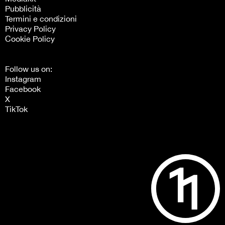
Pubblicità
Termini e condizioni
Privacy Policy
Cookie Policy
Follow us on:
Instagram
Facebook
X
TikTok