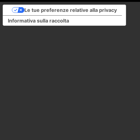
Le tue preferenze relative alla privacy
Informativa sulla raccolta