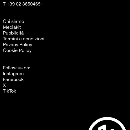
T +39 02 36504651
Chi siamo
Mediakit
Pubblicità
Termini e condizioni
Privacy Policy
Cookie Policy
Follow us on:
Instagram
Facebook
X
TikTok