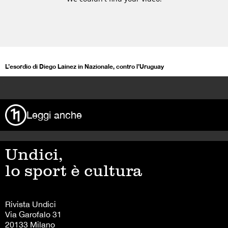
L’esordio di Diego Lainez in Nazionale, contro l’Uruguay
>
Leggi anche
Undici,
lo sport è cultura
Rivista Undici
Via Garofalo 31
20133 Milano