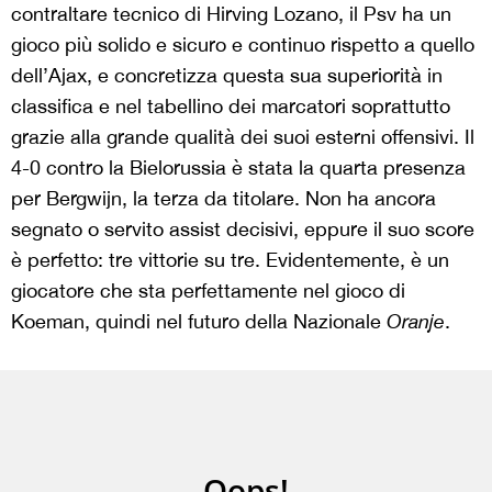
contraltare tecnico di Hirving Lozano, il Psv ha un
gioco più solido e sicuro e continuo rispetto a quello
dell’Ajax, e concretizza questa sua superiorità in
classifica e nel tabellino dei marcatori soprattutto
grazie alla grande qualità dei suoi esterni offensivi. Il
4-0 contro la Bielorussia è stata la quarta presenza
per Bergwijn, la terza da titolare. Non ha ancora
segnato o servito assist decisivi, eppure il suo score
è perfetto: tre vittorie su tre. Evidentemente, è un
giocatore che sta perfettamente nel gioco di
Koeman, quindi nel futuro della Nazionale
Oranje
.