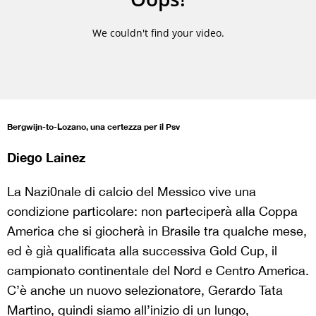
Bergwijn-to-Lozano, una certezza per il Psv
Diego Lainez
La Nazi0nale di calcio del Messico vive una
condizione particolare: non parteciperà alla Coppa
America che si giocherà in Brasile tra qualche mese,
ed è già qualificata alla successiva Gold Cup, il
campionato continentale del Nord e Centro America.
C’è anche un nuovo selezionatore, Gerardo Tata
Martino, quindi siamo all’inizio di un lungo,