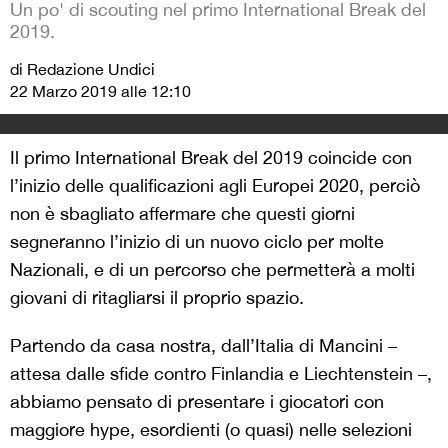
Un po' di scouting nel primo International Break del
2019.
di Redazione Undici
22 Marzo 2019 alle 12:10
Il primo International Break del 2019 coincide con
l’inizio delle qualificazioni agli Europei 2020, perciò
non è sbagliato affermare che questi giorni
segneranno l’inizio di un nuovo ciclo per molte
Nazionali, e di un percorso che permetterà a molti
giovani di ritagliarsi il proprio spazio.
Partendo da casa nostra, dall’Italia di Mancini –
attesa dalle sfide contro Finlandia e Liechtenstein –,
abbiamo pensato di presentare i giocatori con
maggiore hype, esordienti (o quasi) nelle selezioni