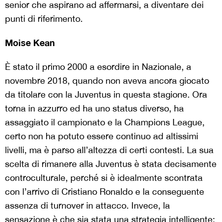
senior che aspirano ad affermarsi, a diventare dei
punti di riferimento.
Moise Kean
È stato il primo 2000 a esordire in Nazionale, a
novembre 2018, quando non aveva ancora giocato
da titolare con la Juventus in questa stagione. Ora
torna in azzurro ed ha uno status diverso, ha
assaggiato il campionato e la Champions League,
certo non ha potuto essere continuo ad altissimi
livelli, ma è parso all’altezza di certi contesti. La sua
scelta di rimanere alla Juventus è stata decisamente
controculturale, perché si è idealmente scontrata
con l’arrivo di Cristiano Ronaldo e la conseguente
assenza di turnover in attacco. Invece, la
sensazione è che sia stata una strategia intelligente: