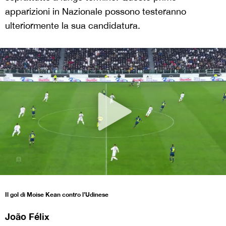
apparizioni in Nazionale possono testeranno
ulteriormente la sua candidatura.
Il gol di Moise Kean contro l’Udinese
João Félix