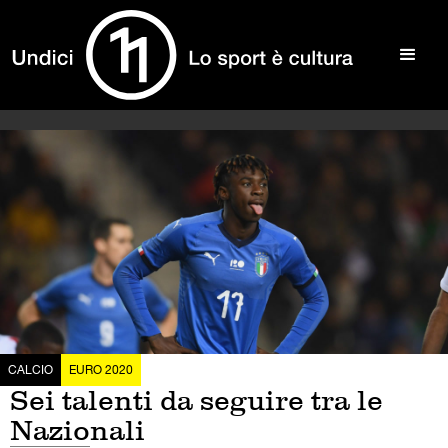
CALCIO
EURO 2020
Sei talenti da seguire tra le
Nazionali