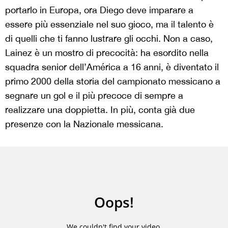
portarlo in Europa, ora Diego deve imparare a
essere più essenziale nel suo gioco, ma il talento è
di quelli che ti fanno lustrare gli occhi. Non a caso,
Lainez è un mostro di precocità: ha esordito nella
squadra senior dell’América a 16 anni, è diventato il
primo 2000 della storia del campionato messicano a
segnare un gol e il più precoce di sempre a
realizzare una doppietta. In più, conta già due
presenze con la Nazionale messicana.