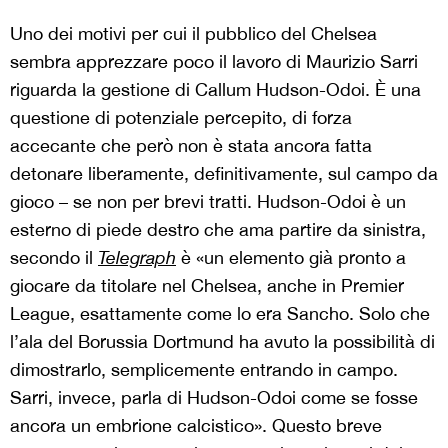
Uno dei motivi per cui il pubblico del Chelsea
sembra apprezzare poco il lavoro di Maurizio Sarri
riguarda la gestione di Callum Hudson-Odoi. È una
questione di potenziale percepito, di forza
accecante che però non è stata ancora fatta
detonare liberamente, definitivamente, sul campo da
gioco – se non per brevi tratti. Hudson-Odoi è un
esterno di piede destro che ama partire da sinistra,
secondo il
Telegraph
è «un elemento già pronto a
giocare da titolare nel Chelsea, anche in Premier
League, esattamente come lo era Sancho. Solo che
l’ala del Borussia Dortmund ha avuto la possibilità di
dimostrarlo, semplicemente entrando in campo.
Sarri, invece, parla di Hudson-Odoi come se fosse
ancora un embrione calcistico». Questo breve