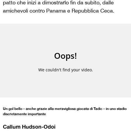
patto che inizi a dimostrarlo fin da subito, dalle
amichevoli contro Panama e Repubblica Ceca.
Un gol bello – anche grazie alla meravigliosa giocata di Tadic – in uno stadio
discretamente importante
Callum Hudson-Odoi