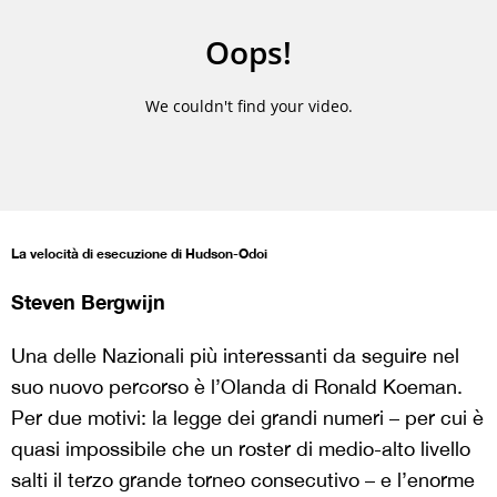
La velocità di esecuzione di Hudson-Odoi
Steven Bergwijn
Una delle Nazionali più interessanti da seguire nel
suo nuovo percorso è l’Olanda di Ronald Koeman.
Per due motivi: la legge dei grandi numeri – per cui è
quasi impossibile che un roster di medio-alto livello
salti il terzo grande torneo consecutivo – e l’enorme