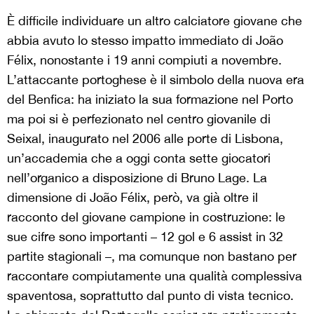
È difficile individuare un altro calciatore giovane che
abbia avuto lo stesso impatto immediato di João
Félix, nonostante i 19 anni compiuti a novembre.
L’attaccante portoghese è il simbolo della nuova era
del Benfica: ha iniziato la sua formazione nel Porto
ma poi si è perfezionato nel centro giovanile di
Seixal, inaugurato nel 2006 alle porte di Lisbona,
un’accademia che a oggi conta sette giocatori
nell’organico a disposizione di Bruno Lage. La
dimensione di João Félix, però, va già oltre il
racconto del giovane campione in costruzione: le
sue cifre sono importanti – 12 gol e 6 assist in 32
partite stagionali –, ma comunque non bastano per
raccontare compiutamente una qualità complessiva
spaventosa, soprattutto dal punto di vista tecnico.