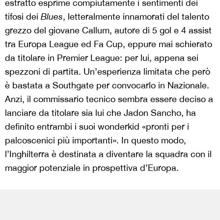
estratto esprime compiutamente i sentimenti dei
tifosi dei
Blues
, letteralmente innamorati del talento
grezzo del giovane Callum, autore di 5 gol e 4 assist
tra Europa League ed Fa Cup, eppure mai schierato
da titolare in Premier League: per lui, appena sei
spezzoni di partita. Un’esperienza limitata che però
è bastata a Southgate per convocarlo in Nazionale.
Anzi, il commissario tecnico sembra essere deciso a
lanciare da titolare sia lui che Jadon Sancho, ha
definito entrambi i suoi wonderkid «pronti per i
palcoscenici più importanti». In questo modo,
l’Inghilterra è destinata a diventare la squadra con il
maggior potenziale in prospettiva d’Europa.