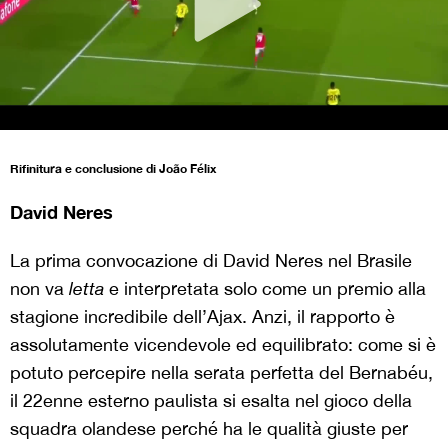
Rifinitura e conclusione di
João Félix
David Neres
La prima convocazione di David Neres nel Brasile
non va
letta
e interpretata solo come un premio alla
stagione incredibile dell’Ajax. Anzi, il rapporto è
assolutamente vicendevole ed equilibrato: come si è
potuto percepire nella serata perfetta del Bernabéu,
il 22enne esterno paulista si esalta nel gioco della
squadra olandese perché ha le qualità giuste per