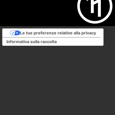
Le tue preferenze relative alla privacy
Informativa sulla raccolta