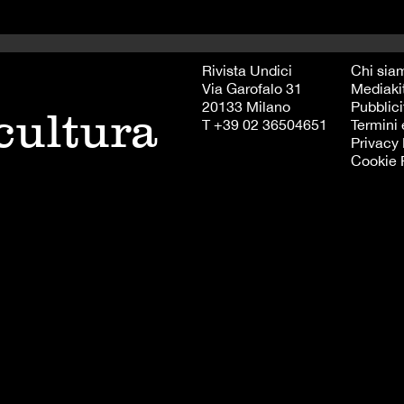
Rivista Undici
Chi sia
Via Garofalo 31
Mediaki
20133 Milano
Pubblici
 cultura
T +39 02 36504651
Termini 
Privacy 
Cookie 