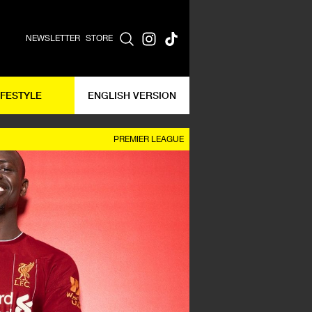
NEWSLETTER
STORE
IFESTYLE
ENGLISH VERSION
PREMIER LEAGUE