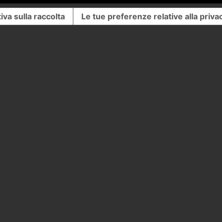
iva sulla raccolta
Le tue preferenze relative alla priva