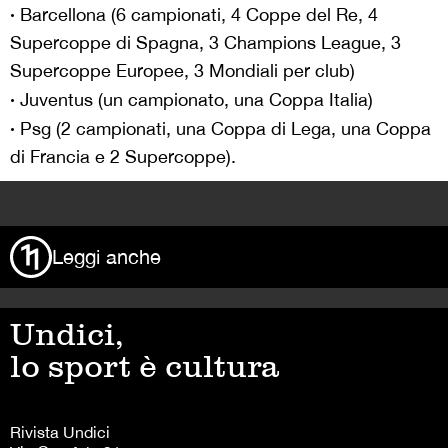
·
Barcellona (6 campionati, 4 Coppe del Re, 4
Supercoppe di Spagna, 3 Champions League, 3
Supercoppe Europee, 3 Mondiali per club)
·
Juventus (un campionato, una Coppa Italia)
·
Psg (2 campionati, una Coppa di Lega, una Coppa
di Francia e 2 Supercoppe).
>
Leggi anche
Undici,
lo sport è cultura
Rivista Undici