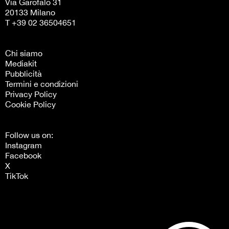
Via Garofalo 31
20133 Milano
T +39 02 36504651
Chi siamo
Mediakit
Pubblicità
Termini e condizioni
Privacy Policy
Cookie Policy
Follow us on:
Instagram
Facebook
X
TikTok