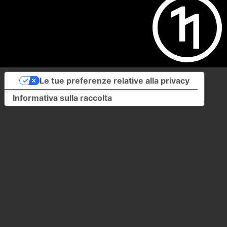
Le tue preferenze relative alla privacy
Informativa sulla raccolta