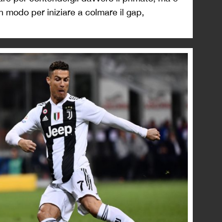
n modo per iniziare a colmare il gap,