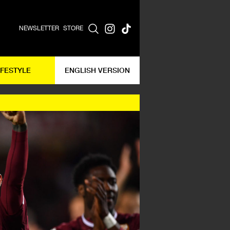
NEWSLETTER
STORE
IFESTYLE
ENGLISH VERSION