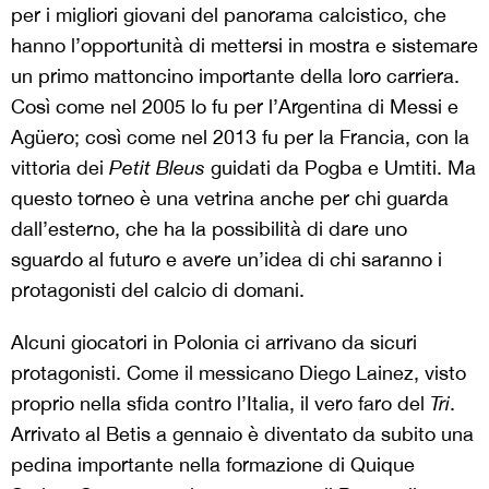
per i migliori giovani del panorama calcistico, che
hanno l’opportunità di mettersi in mostra e sistemare
un primo mattoncino importante della loro carriera.
Così come nel 2005 lo fu per l’Argentina di Messi e
Agüero; così come nel 2013 fu per la Francia, con la
vittoria dei
Petit Bleus
guidati da Pogba e Umtiti. Ma
questo torneo è una vetrina anche per chi guarda
dall’esterno, che ha la possibilità di dare uno
sguardo al futuro e avere un’idea di chi saranno i
protagonisti del calcio di domani.
Alcuni giocatori in Polonia ci arrivano da sicuri
protagonisti. Come il messicano Diego Lainez, visto
proprio nella sfida contro l’Italia, il vero faro del
Tri
.
Arrivato al Betis a gennaio è diventato da subito una
pedina importante nella formazione di Quique