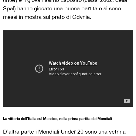
Spal) hanno giocato una buona partita e si sono
messi in mostra sul prato di Gdynia.
La vittoria dell’Italia sul Messico, nella prima partita dei Mondiali
D’altra parte i Mondiali Under 20 sono una vetrina