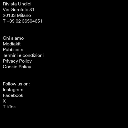
Rivista Undici
Via Garofalo 31
20133 Milano
T +39 02 36504651
Chi siamo
Mediakit
Pubblicità
Termini e condizioni
Privacy Policy
Cookie Policy
Follow us on:
Instagram
Facebook
X
TikTok