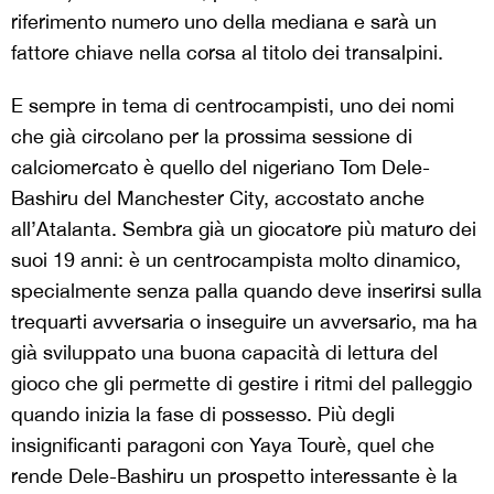
riferimento numero uno della mediana e sarà un
fattore chiave nella corsa al titolo dei transalpini.
E sempre in tema di centrocampisti, uno dei nomi
che già circolano per la prossima sessione di
calciomercato è quello del nigeriano Tom Dele-
Bashiru del Manchester City, accostato anche
all’Atalanta. Sembra già un giocatore più maturo dei
suoi 19 anni: è un centrocampista molto dinamico,
specialmente senza palla quando deve inserirsi sulla
trequarti avversaria o inseguire un avversario, ma ha
già sviluppato una buona capacità di lettura del
gioco che gli permette di gestire i ritmi del palleggio
quando inizia la fase di possesso. Più degli
insignificanti paragoni con Yaya Tourè, quel che
rende Dele-Bashiru un prospetto interessante è la