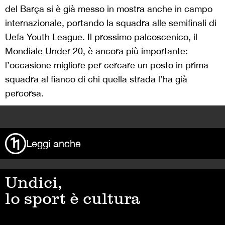
del Barça si è già messo in mostra anche in campo
internazionale, portando la squadra alle semifinali di
Uefa Youth League. Il prossimo palcoscenico, il
Mondiale Under 20, è ancora più importante:
l’occasione migliore per cercare un posto in prima
squadra al fianco di chi quella strada l’ha già
percorsa.
>
Leggi anche
Undici,
lo sport è cultura