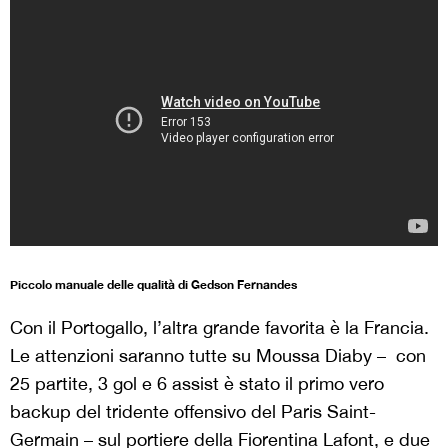
Piccolo manuale delle qualità di Gedson Fernandes
Con il Portogallo, l’altra grande favorita è la Francia.
Le attenzioni saranno tutte su Moussa Diaby – con
25 partite, 3 gol e 6 assist è stato il primo vero
backup del tridente offensivo del Paris Saint-
Germain – sul portiere della Fiorentina Lafont, e due