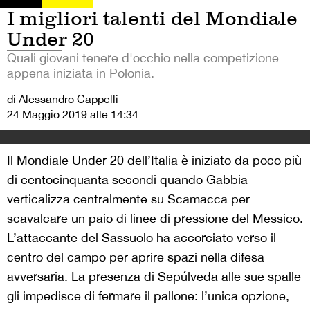
I migliori talenti del Mondiale
Under 20
Quali giovani tenere d'occhio nella competizione
appena iniziata in Polonia.
di Alessandro Cappelli
24 Maggio 2019 alle 14:34
Il Mondiale Under 20 dell’Italia è iniziato da poco più
di centocinquanta secondi quando Gabbia
verticalizza centralmente su Scamacca per
scavalcare un paio di linee di pressione del Messico.
L’attaccante del Sassuolo ha accorciato verso il
centro del campo per aprire spazi nella difesa
avversaria. La presenza di Sepúlveda alle sue spalle
gli impedisce di fermare il pallone: l’unica opzione,