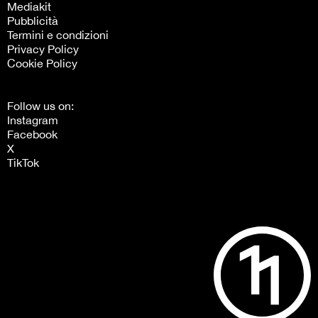
Mediakit
Pubblicità
Termini e condizioni
Privacy Policy
Cookie Policy
Follow us on:
Instagram
Facebook
X
TikTok