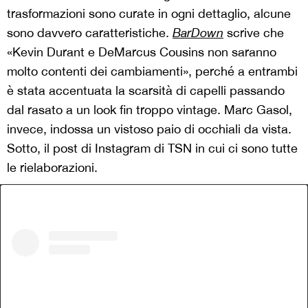
trasformazioni sono curate in ogni dettaglio, alcune
sono davvero caratteristiche.
BarDown
scrive che
«Kevin Durant e DeMarcus Cousins non saranno
molto contenti dei cambiamenti», perché a entrambi
è stata accentuata la scarsità di capelli passando
dal rasato a un look fin troppo vintage. Marc Gasol,
invece, indossa un vistoso paio di occhiali da vista.
Sotto, il post di Instagram di TSN in cui ci sono tutte
le rielaborazioni.