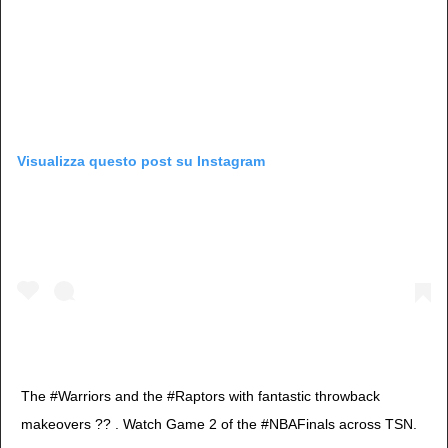
Visualizza questo post su Instagram
The #Warriors and the #Raptors with fantastic throwback
makeovers ?? . Watch Game 2 of the #NBAFinals across TSN.