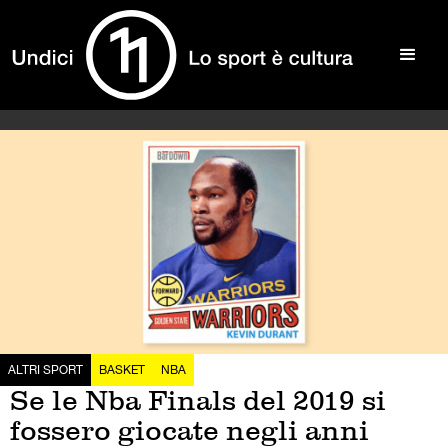
ALTRI SPORT
BASKET
NBA
Se le Nba Finals del 2019 si
fossero giocate negli anni