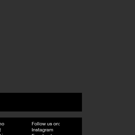
mo
Follow us on:
t
Instagram