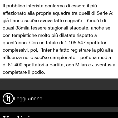
Il pubblico interista conferma di essere il più
affezionato alla propria squadra tra quelli di Serie A:
già l’anno scorso aveva fatto segnare il record di
quasi 38mila tessere stagionali staccate, anche se
con tempistiche molto più dilatate rispetto a
quest’anno. Con un totale di 1.105.547 spettatori
complessivi, poi, l’Inter ha fatto registrare la più alta
affluenza nello scorso campionato – per una media
di 61.400 spettatori a partita, con Milan e Juventus a
completare il podio.
>
Leggi anche