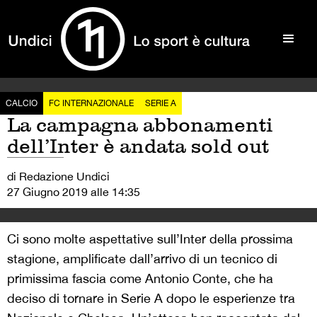
CALCIO
FC INTERNAZIONALE
SERIE A
La campagna abbonamenti
dell’Inter è andata sold out
di Redazione Undici
27 Giugno 2019 alle 14:35
Ci sono molte aspettative sull’Inter della prossima
stagione, amplificate dall’arrivo di un tecnico di
primissima fascia come Antonio Conte, che ha
deciso di tornare in Serie A dopo le esperienze tra