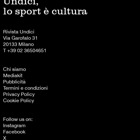
Undici,
lo sport è cultura
Rivista Undici
Via Garofalo 31
20133 Milano
T +39 02 36504651
Chi siamo
Mediakit
Pubblicità
Termini e condizioni
Privacy Policy
Cookie Policy
Follow us on:
Instagram
Facebook
X