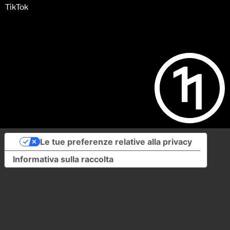
TikTok
Le tue preferenze relative alla privacy
Informativa sulla raccolta