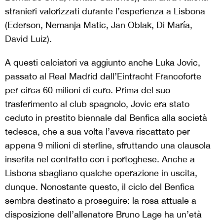
stranieri valorizzati durante l’esperienza a Lisbona
(Ederson, Nemanja Matic, Jan Oblak, Di María,
David Luiz).
A questi calciatori va aggiunto anche Luka Jovic,
passato al Real Madrid dall’Eintracht Francoforte
per circa 60 milioni di euro. Prima del suo
trasferimento al club spagnolo, Jovic era stato
ceduto in prestito biennale dal Benfica alla società
tedesca, che a sua volta l’aveva riscattato per
appena 9 milioni di sterline, sfruttando una clausola
inserita nel contratto con i portoghese. Anche a
Lisbona sbagliano qualche operazione in uscita,
dunque. Nonostante questo, il ciclo del Benfica
sembra destinato a proseguire: la rosa attuale a
disposizione dell’allenatore Bruno Lage ha un’età