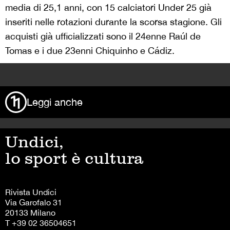
media di 25,1 anni, con 15 calciatori Under 25 già
inseriti nelle rotazioni durante la scorsa stagione. Gli
acquisti già ufficializzati sono il 24enne Raúl de
Tomas e i due 23enni Chiquinho e Cádiz.
>
Leggi anche
Undici,
lo sport è cultura
Rivista Undici
Via Garofalo 31
20133 Milano
T +39 02 36504651