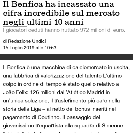
Il Benfica ha incassato una
cifra incredibile sul mercato
negli ultimi 10 anni
I giocatori ceduti hanno fruttato 972 milioni di euro.
di Redazione Undici
15 Luglio 2019 alle 10:53
Il Benfica è una macchina di calciomercato in uscita,
una fabbrica di valorizzazione del talento L’ultimo
colpo in ordine di tempo è stato quello relativo a
João Felix: 126 milioni dall’Atlético Madrid in
un’unica soluzione, il trasferimento più caro nella
storia della Liga – al netto dei bonus inseriti nel
pagamento di Coutinho. Il passaggio del
giovanissimo trequartista alla squadra di Simeone