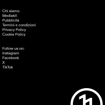
Chi siamo
Mediakit
Pubblicità
Termini e condizioni
Privacy Policy
Cookie Policy
Follow us on:
Instagram
Facebook
X
TikTok