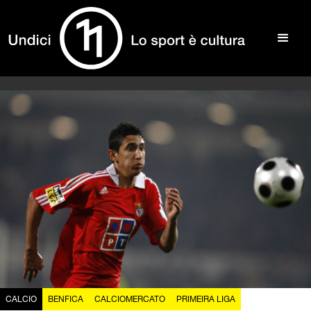
CALCIO
BENFICA
CALCIOMERCATO
PRIMEIRA LIGA