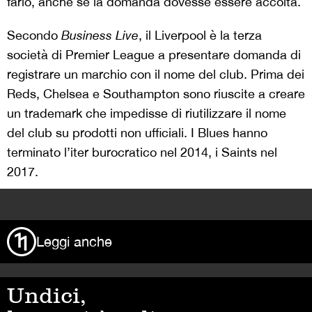
farlo, anche se la domanda dovesse essere accolta.
Secondo
Business Live
, il Liverpool è la terza
società di Premier League a presentare domanda di
registrare un marchio con il nome del club. Prima dei
Reds, Chelsea e Southampton sono riuscite a creare
un trademark che impedisse di riutilizzare il nome
del club su prodotti non ufficiali. I Blues hanno
terminato l’iter burocratico nel 2014, i Saints nel
2017.
>
Leggi anche
Undici,