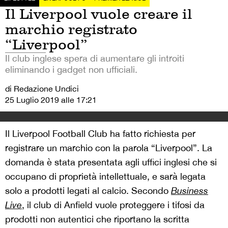
Il Liverpool vuole creare il
marchio registrato
“Liverpool”
Il club inglese spera di aumentare gli introiti
eliminando i gadget non ufficiali.
di Redazione Undici
25 Luglio 2019 alle 17:21
Il Liverpool Football Club ha fatto richiesta per
registrare un marchio con la parola “Liverpool”. La
domanda è stata presentata agli uffici inglesi che si
occupano di proprietà intellettuale, e sarà legata
solo a prodotti legati al calcio. Secondo
Business
Live
, il club di Anfield vuole proteggere i tifosi da
prodotti non autentici che riportano la scritta