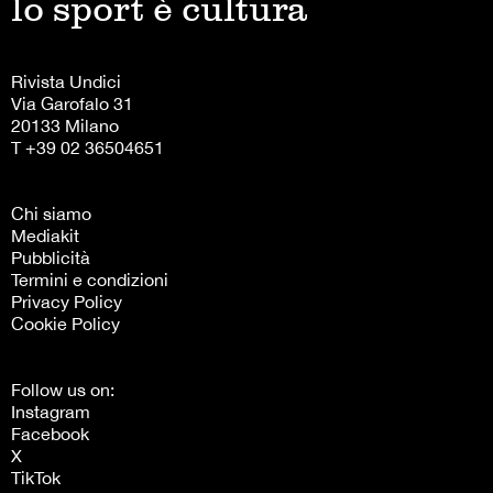
lo sport è cultura
Rivista Undici
Via Garofalo 31
20133 Milano
T +39 02 36504651
Chi siamo
Mediakit
Pubblicità
Termini e condizioni
Privacy Policy
Cookie Policy
Follow us on:
Instagram
Facebook
X
TikTok