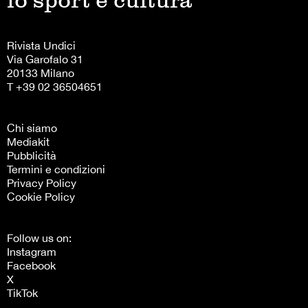
Rivista Undici
Via Garofalo 31
20133 Milano
T +39 02 36504651
Chi siamo
Mediakit
Pubblicità
Termini e condizioni
Privacy Policy
Cookie Policy
Follow us on:
Instagram
Facebook
X
TikTok