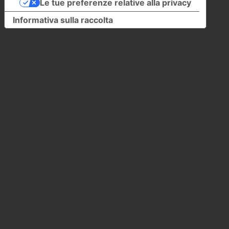
Le tue preferenze relative alla privacy
Informativa sulla raccolta