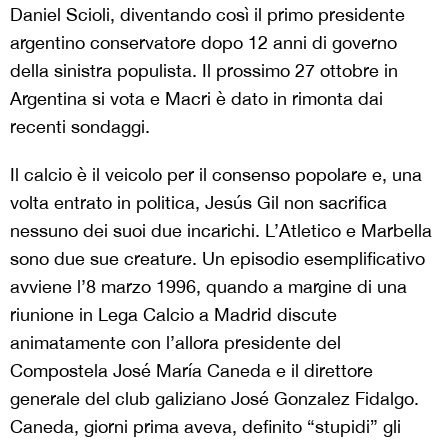
Daniel Scioli, diventando così il primo presidente
argentino conservatore dopo 12 anni di governo
della sinistra populista. Il prossimo 27 ottobre in
Argentina si vota e Macri è dato in rimonta dai
recenti sondaggi.
Il calcio è il veicolo per il consenso popolare e, una
volta entrato in politica, Jesús Gil non sacrifica
nessuno dei suoi due incarichi. L’Atletico e Marbella
sono due sue creature. Un episodio esemplificativo
avviene l’8 marzo 1996, quando a margine di una
riunione in Lega Calcio a Madrid discute
animatamente con l’allora presidente del
Compostela José María Caneda e il direttore
generale del club galiziano José Gonzalez Fidalgo.
Caneda, giorni prima aveva, definito “stupidi” gli