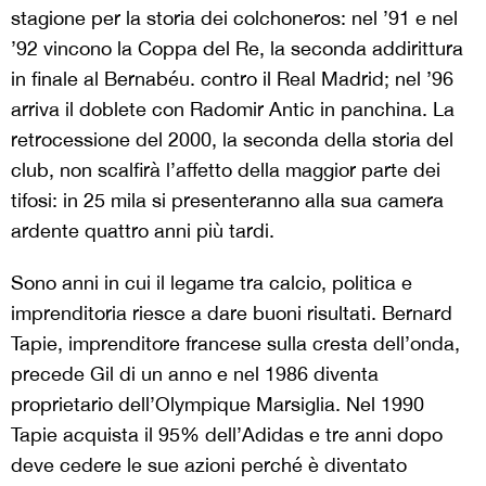
stagione per la storia dei colchoneros: nel ’91 e nel
’92 vincono la Coppa del Re, la seconda addirittura
in finale al Bernabéu. contro il Real Madrid; nel ’96
arriva il doblete con Radomir Antic in panchina. La
retrocessione del 2000, la seconda della storia del
club, non scalfirà l’affetto della maggior parte dei
tifosi: in 25 mila si presenteranno alla sua camera
ardente quattro anni più tardi.
Sono anni in cui il legame tra calcio, politica e
imprenditoria riesce a dare buoni risultati. Bernard
Tapie, imprenditore francese sulla cresta dell’onda,
precede Gil di un anno e nel 1986 diventa
proprietario dell’Olympique Marsiglia. Nel 1990
Tapie acquista il 95% dell’Adidas e tre anni dopo
deve cedere le sue azioni perché è diventato