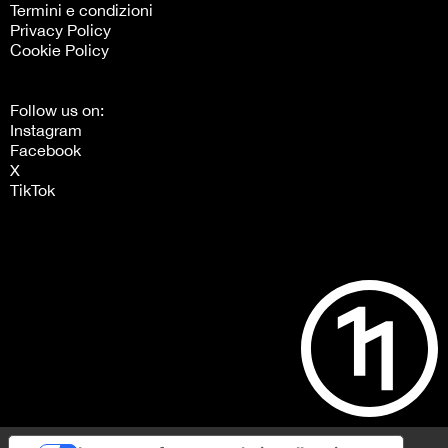
Termini e condizioni
Privacy Policy
Cookie Policy
Follow us on:
Instagram
Facebook
X
TikTok