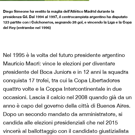
Diego Simeone ha vestito la maglia dell’Atlético Madrid durante la
presidenza Gil. Dal 1994 al 1997, il centrocampista argentino ha disputato
123 partite con i Colchoneros, segnando 28 gol, e vincendo la Liga e la Copa
del Rey (entrambe nel 1996)
Nel 1995 è la volta del futuro presidente argentino
Mauricio Macri: vince le elezioni per diventare
presidente del Boca Juniors e in 12 anni la squadra
conquista 17 trofei, tra cui la Copa Libertadores
quattro volte e la Coppa Intercontinentale in due
occasioni. Lascia il calcio nel 2008 quando già da un
anno è capo del governo della città di Buenos Aires.
Dopo un secondo mandato da amministratore, si
candida alle elezioni presidenziali che nel 2015
vincerà al ballottaggio con il candidato giustizialista