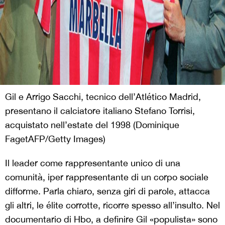
Gil e Arrigo Sacchi, tecnico dell’Atlético Madrid,
presentano il calciatore italiano Stefano Torrisi,
acquistato nell’estate del 1998 (Dominique
FagetAFP/Getty Images)
Il leader come rappresentante unico di una
comunità, iper rappresentante di un corpo sociale
difforme. Parla chiaro, senza giri di parole, attacca
gli altri, le élite corrotte, ricorre spesso all’insulto. Nel
documentario di Hbo, a definire Gil «populista» sono