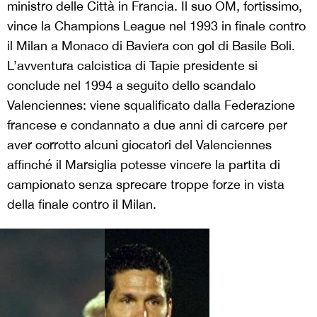
ministro delle Città in Francia. Il suo OM, fortissimo,
vince la Champions League nel 1993 in finale contro
il Milan a Monaco di Baviera con gol di Basile Boli.
L’avventura calcistica di Tapie presidente si
conclude nel 1994 a seguito dello scandalo
Valenciennes: viene squalificato dalla Federazione
francese e condannato a due anni di carcere per
aver corrotto alcuni giocatori del Valenciennes
affinché il Marsiglia potesse vincere la partita di
campionato senza sprecare troppe forze in vista
della finale contro il Milan.