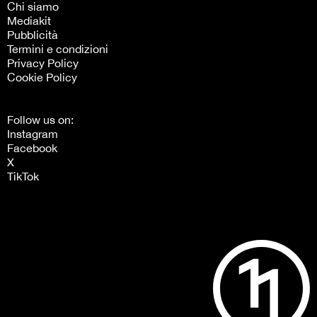
Chi siamo
Mediakit
Pubblicità
Termini e condizioni
Privacy Policy
Cookie Policy
Follow us on:
Instagram
Facebook
X
TikTok