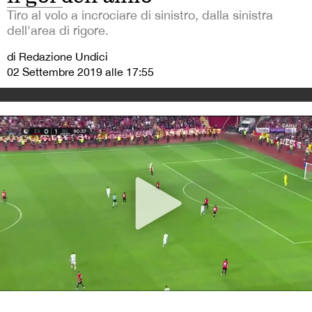
Tiro al volo a incrociare di sinistro, dalla sinistra
dell'area di rigore.
di Redazione Undici
02 Settembre 2019 alle 17:55