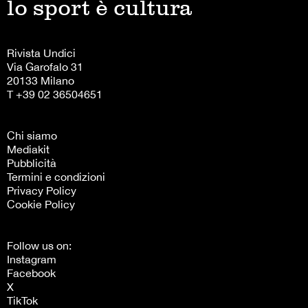
lo sport è cultura
Rivista Undici
Via Garofalo 31
20133 Milano
T +39 02 36504651
Chi siamo
Mediakit
Pubblicità
Termini e condizioni
Privacy Policy
Cookie Policy
Follow us on:
Instagram
Facebook
X
TikTok