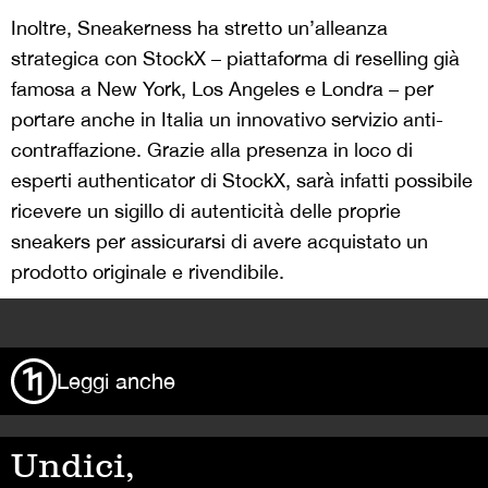
Inoltre, Sneakerness ha stretto un’alleanza
strategica con StockX – piattaforma di reselling già
famosa a New York, Los Angeles e Londra – per
portare anche in Italia un innovativo servizio anti-
contraffazione. Grazie alla presenza in loco di
esperti authenticator di StockX, sarà infatti possibile
ricevere un sigillo di autenticità delle proprie
sneakers per assicurarsi di avere acquistato un
prodotto originale e rivendibile.
>
Leggi anche
Undici,