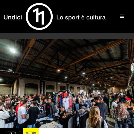
LIFESTYLE
MEDIA