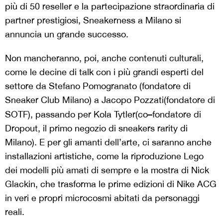
più di 50 reseller e la partecipazione straordinaria di
partner prestigiosi, Sneakerness a Milano si
annuncia un grande successo.
Non mancheranno, poi, anche contenuti culturali,
come le decine di talk con i più grandi esperti del
settore da Stefano Pomogranato (fondatore di
Sneaker Club Milano) a Jacopo Pozzati(fondatore di
–
SOTF), passando per Kola Tytler(co
fondatore di
Dropout, il primo negozio di sneakers rarity di
Milano). E per gli amanti dell’arte, ci saranno anche
installazioni artistiche, come la riproduzione Lego
dei modelli più amati di sempre e la mostra di Nick
Glackin, che trasforma le prime edizioni di Nike ACG
in veri e propri microcosmi abitati da personaggi
reali.