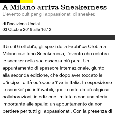
A Milano arriva Sneakerness
L'evento cult per gli appassionati di sneaker.
di Redazione Undici
03 Ottobre 2019 alle 16:12
Il 5 e il 6 ottobre, gli spazi della Fabbrica Orobia a
Milano ospitano Sneakerness, l’evento che celebra
le sneaker nella sua essenza più pura. Un
appuntamento di spessore internazionale, giunto
alla seconda edizione, che dopo aver toccato le
principali città europee arriva in Italia. In esposizione
le sneaker più introvabili, quelle nate da prestigiose
collaborazioni, in edizione limitata o con una storia
importante alle spalle: un appuntamento da non
perdere per tutti gli appassionati. Con la presenza di