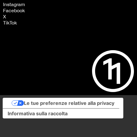
Instagram
Facebook
X
TikTok
Le tue preferenze relative alla privacy
Informativa sulla raccolta