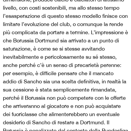
livello, con costi sostenibili, ma allo stesso tempo
l’esasperazione di questo stesso modello finisce con
limitare l’evoluzione del club, o comunque la rende
più complicata da portare a termine. L’impressione è
che Borussia Dortmund sia arrivato a un punto di
saturazione, è come se si stesse avvitando
inevitabilmente e pericolosamente su sé stesso,
anche perché c’è un senso di precarietà perenne:
per esempio, è difficile pensare che il mancato
addio di Sancho sia una scelta definitiva, in realtà la
sua cessione è stata semplicemente rimandata,
perché il Borussia non può competere con le offerte
che arriveranno al giocatore e non può acquistare
dei fuoriclasse che alimenterebbero un eventuale
desiderio di Sancho di restare a Dortmund. Il
Borussia è penalizzato dal contesto della Bundesliga