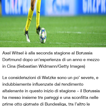
Axel Witsel è alla seconda stagione al Borussia
Dortmund dopo un’esperienza di un anno e mezzo
in Cina (Sebastian Widmann/Getty Images)
Le c
onsiderazioni di Watzke sono un po’ severe, e
indubbiamente influenzate dal rendimento
altalenante in questo inizio di stagione – il Borussia
ha messo insieme tre pareggi e una sconfitta nelle
prime otto giornate di Bundesliga, tra l’altro le