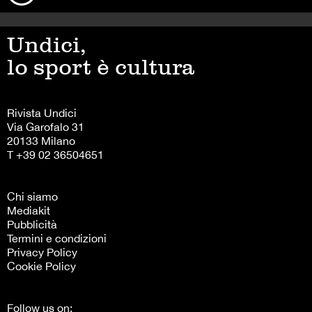
Undici,
lo sport è cultura
Rivista Undici
Via Garofalo 31
20133 Milano
T +39 02 36504651
Chi siamo
Mediakit
Pubblicità
Termini e condizioni
Privacy Policy
Cookie Policy
Follow us on: