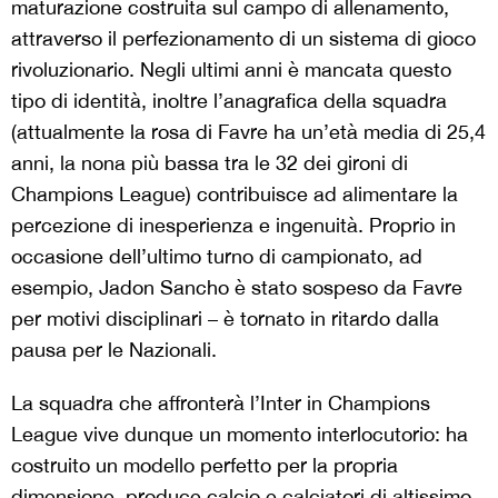
maturazione costruita sul campo di allenamento,
attraverso il perfezionamento di un sistema di gioco
rivoluzionario. Negli ultimi anni è mancata questo
tipo di identità, inoltre l’anagrafica della squadra
(attualmente la rosa di Favre ha un’età media di 25,4
anni, la nona più bassa tra le 32 dei gironi di
Champions League) contribuisce ad alimentare la
percezione di inesperienza e ingenuità. Proprio in
occasione dell’ultimo turno di campionato, ad
esempio, Jadon Sancho è stato sospeso da Favre
per motivi disciplinari – è tornato in ritardo dalla
pausa per le Nazionali.
La squadra che affronterà l’Inter in Champions
League vive dunque un momento interlocutorio: ha
costruito un modello perfetto per la propria
dimensione, produce calcio e calciatori di altissimo