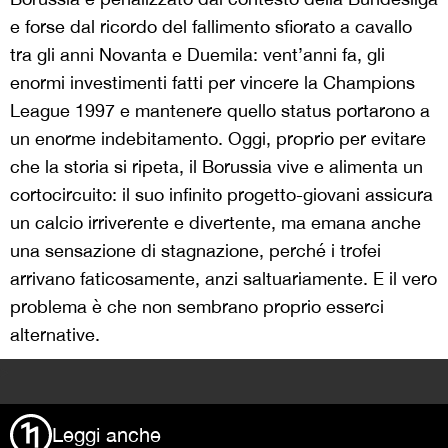
e forse dal ricordo del fallimento sfiorato a cavallo
tra gli anni Novanta e Duemila: vent’anni fa, gli
enormi investimenti fatti per vincere la Champions
League 1997 e mantenere quello status portarono a
un enorme indebitamento. Oggi, proprio per evitare
che la storia si ripeta, il Borussia vive e alimenta un
cortocircuito: il suo infinito progetto-giovani assicura
un calcio irriverente e divertente, ma emana anche
una sensazione di stagnazione, perché i trofei
arrivano faticosamente, anzi saltuariamente. E il vero
problema è che non sembrano proprio esserci
alternative.
>
Leggi anche