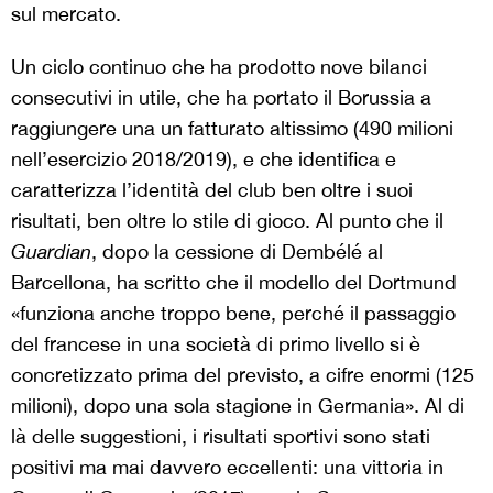
sul mercato.
Un ciclo continuo che ha prodotto nove bilanci
consecutivi in utile, che ha portato il Borussia a
raggiungere una un fatturato altissimo (490 milioni
nell’esercizio 2018/2019), e che identifica e
caratterizza l’identità del club ben oltre i suoi
risultati, ben oltre lo stile di gioco. Al punto che il
Guardian
, dopo la cessione di Dembélé al
Barcellona, ha scritto che il modello del Dortmund
«funziona anche troppo bene, perché il passaggio
del francese in una società di primo livello si è
concretizzato prima del previsto, a cifre enormi (125
milioni), dopo una sola stagione in Germania». Al di
là delle suggestioni, i risultati sportivi sono stati
positivi ma mai davvero eccellenti: una vittoria in