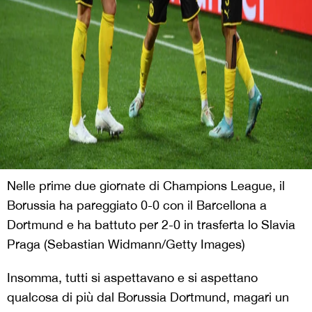
Nelle prime due giornate di Champions League, il
Borussia ha pareggiato 0-0 con il Barcellona a
Dortmund e ha battuto per 2-0 in trasferta lo Slavia
Praga (Sebastian Widmann/Getty Images)
Insomma, tutti si aspettavano e si aspettano
qualcosa di più dal Borussia Dortmund, magari un