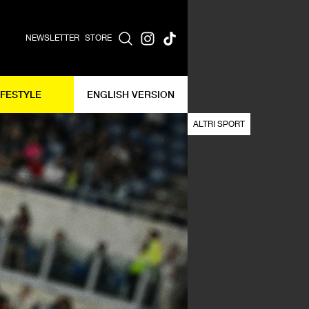
NEWSLETTER
STORE
IFESTYLE
ENGLISH VERSION
ALTRI SPORT