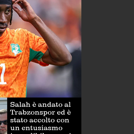
Salah è andato al
Trabzonspor ed è
stato accolto con
un entusiasmo