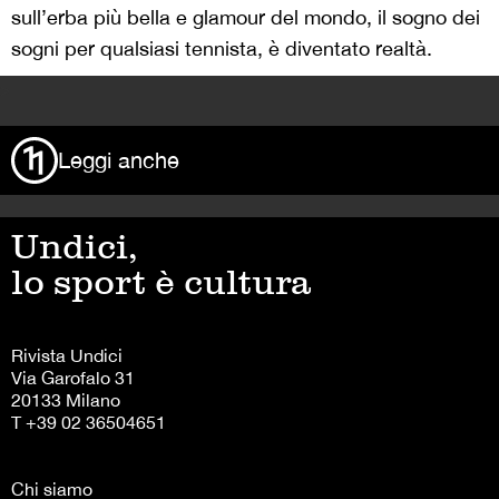
sull’erba più bella e glamour del mondo, il sogno dei
sogni per qualsiasi tennista, è diventato realtà.
>
Leggi anche
Undici,
lo sport è cultura
Rivista Undici
Via Garofalo 31
20133 Milano
T +39 02 36504651
Chi siamo