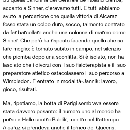
accanto a Sinner, c’eravamo tutti. E tutti abbiamo
avuto la percezione che quella vittoria di Alcaraz
fosse stata un colpo duro, secco, talmente centrato
da far barcollare anche una colonna di marmo come
Sinner. Che però ha risposto facendo quello che sa
fare meglio: è tornato subito in campo, nel silenzio
che piomba dopo una sconfitta. Si è isolato, non ha
lasciato che i divorzi con il suo fisioterapista e il suo
preparatore atletico ostacolassero il suo percorso a
Wimbledon. È entrato in modalità-Jannik: lavoro,
gioco, risultati.
Ma, ripetiamo, la botta di Parigi sembrava essere
stata davvero pesante: il numero uno al mondo ha
perso a Halle contro Bublik, mentre nel frattempo
Alcaraz si prendeva anche il torneo del Queens.