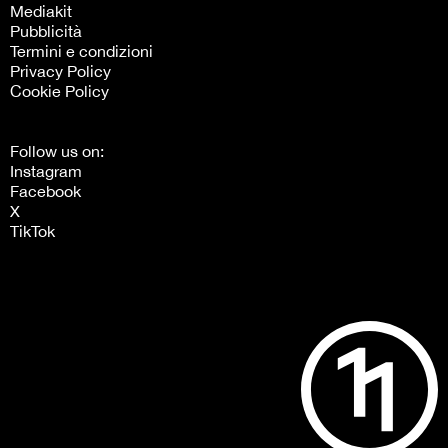
Mediakit
Pubblicità
Termini e condizioni
Privacy Policy
Cookie Policy
Follow us on:
Instagram
Facebook
X
TikTok