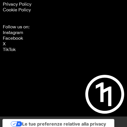
Privacy Policy
Cookie Policy
Follow us on:
Instagram
Facebook
X
TikTok
Le tue preferenze relative alla privacy