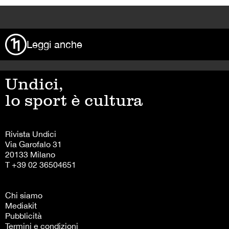
>
Leggi anche
Undici,
lo sport è cultura
Rivista Undici
Via Garofalo 31
20133 Milano
T +39 02 36504651
Chi siamo
Mediakit
Pubblicità
Termini e condizioni