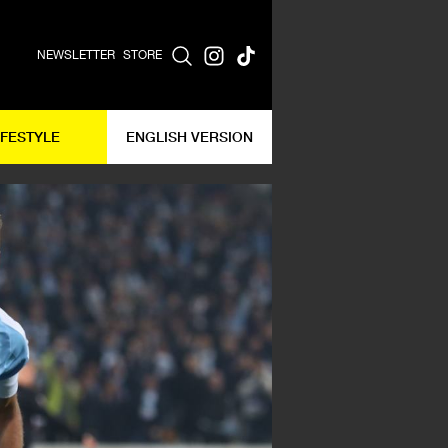
NEWSLETTER
STORE
IFESTYLE
ENGLISH VERSION