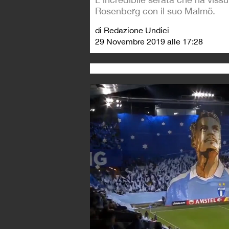
Rosenberg con il suo Malmö.
di Redazione Undici
29 Novembre 2019 alle 17:28