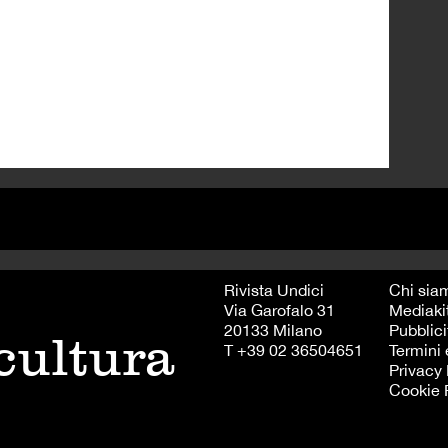
Rivista Undici
Chi sia
Via Garofalo 31
Mediaki
20133 Milano
Pubblici
 cultura
T +39 02 36504651
Termini 
Privacy 
Cookie 