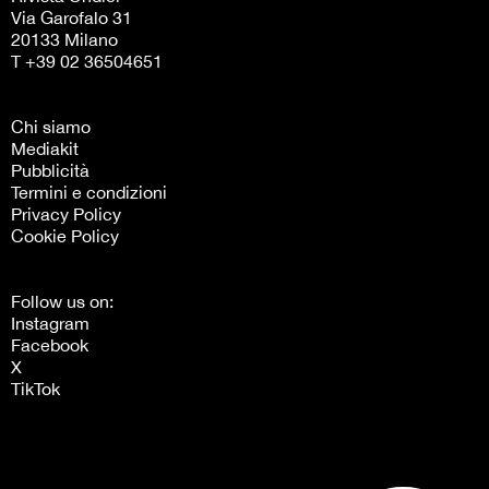
Via Garofalo 31
20133 Milano
T +39 02 36504651
Chi siamo
Mediakit
Pubblicità
Termini e condizioni
Privacy Policy
Cookie Policy
Follow us on:
Instagram
Facebook
X
TikTok