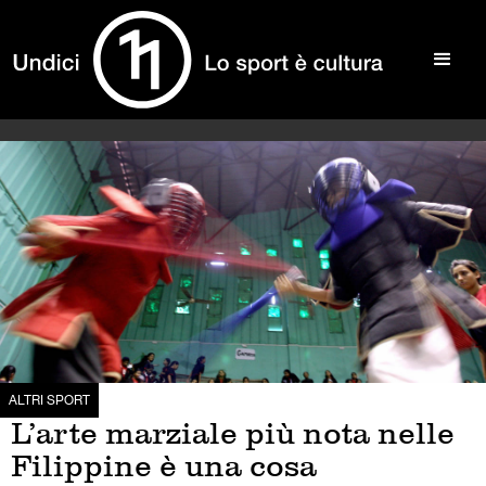
ALTRI SPORT
L’arte marziale più nota nelle
Filippine è una cosa