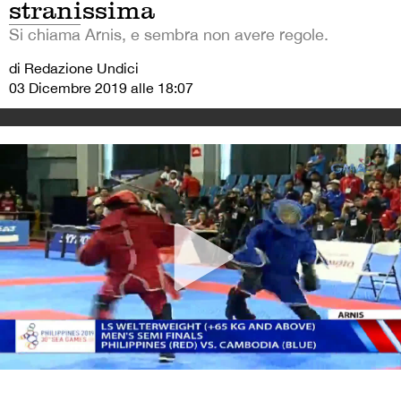
stranissima
Si chiama Arnis, e sembra non avere regole.
di Redazione Undici
03 Dicembre 2019 alle 18:07