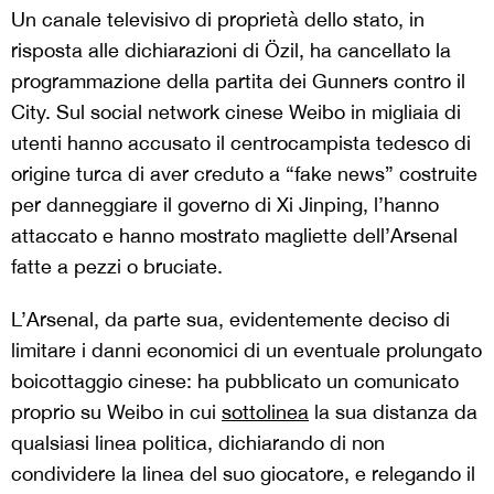
Un canale televisivo di proprietà dello stato, in
risposta alle dichiarazioni di Özil, ha cancellato la
programmazione della partita dei Gunners contro il
City. Sul social network cinese Weibo in migliaia di
utenti hanno accusato il centrocampista tedesco di
origine turca di aver creduto a “fake news” costruite
per danneggiare il governo di Xi Jinping, l’hanno
attaccato e hanno mostrato magliette dell’Arsenal
fatte a pezzi o bruciate.
L’Arsenal, da parte sua, evidentemente deciso di
limitare i danni economici di un eventuale prolungato
boicottaggio cinese: ha pubblicato un comunicato
proprio su Weibo in cui
sottolinea
la sua distanza da
qualsiasi linea politica, dichiarando di non
condividere la linea del suo giocatore, e relegando il