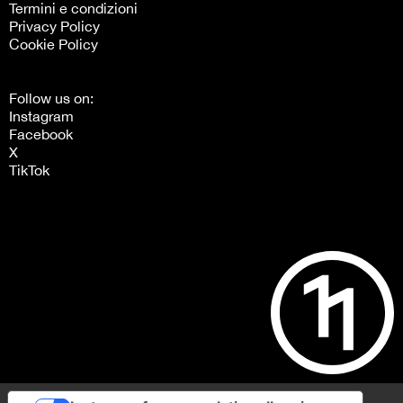
Termini e condizioni
Privacy Policy
Cookie Policy
Follow us on:
Instagram
Facebook
X
TikTok