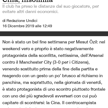
Il club ha preso le distanze dal suo giocatore, per
evitare altri danni economici.
di Redazione Undici
16 Dicembre 2019 alle 12:49
Non è stato un bel fine settimana per Mesut Özil: nel
weekend vero e proprio è stato negativamente
protagonista della sconfitta, nettissima, dell’Arsenal
contro il Manchester City (3-0 per i Citizens),
venendo sostituito prima della fine della partita e
reagendo con un gesto un po’ brusco al richiamo in
panchina, ma soprattutto, nella giornata di venerdì,
è stato protagonista di uno scontro piuttosto frontale
con uno dei più sgradevoli avversari con cui può
capitare di scontrarsi: la Cina. Il centrocampista