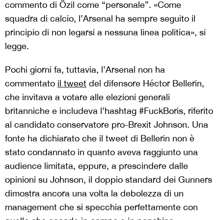
commento di Özil come “personale”. «Come
squadra di calcio, l’Arsenal ha sempre seguito il
principio di non legarsi a nessuna linea politica», si
legge.
Pochi giorni fa, tuttavia, l’Arsenal non ha
commentato
il tweet
del difensore Héctor Bellerin,
che invitava a votare alle elezioni generali
britanniche e includeva l’hashtag #FuckBoris, riferito
al candidato conservatore pro-Brexit Johnson. Una
fonte ha dichiarato che il tweet di Bellerin non è
stato condannato in quanto aveva raggiunto una
audience limitata, eppure, a prescindere dalle
opinioni su Johnson, il doppio standard dei Gunners
dimostra ancora una volta la debolezza di un
management che si specchia perfettamente con