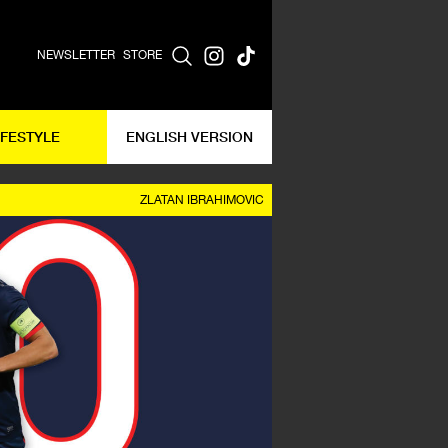
NEWSLETTER
STORE
IFESTYLE
ENGLISH VERSION
ZLATAN IBRAHIMOVIC