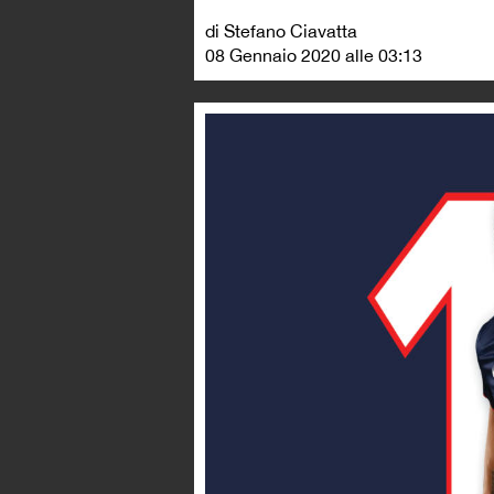
di Stefano Ciavatta
08 Gennaio 2020 alle 03:13