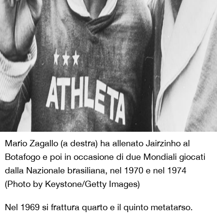
Mario Zagallo (a destra) ha allenato Jairzinho al
Botafogo e poi in occasione di due Mondiali giocati
dalla Nazionale brasiliana, nel 1970 e nel 1974
(Photo by Keystone/Getty Images)
Nel 1969 si frattura quarto e il quinto metatarso.