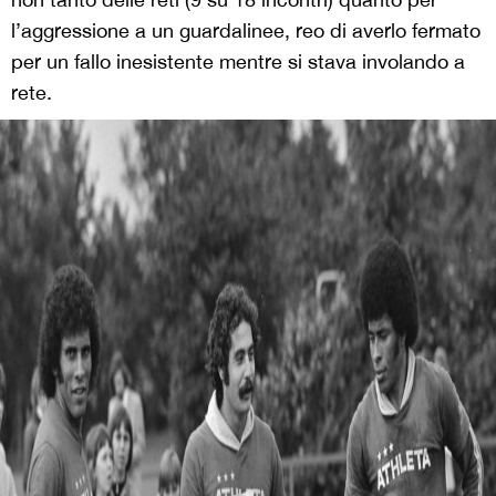
l’aggressione a un guardalinee, reo di averlo fermato
per un fallo inesistente mentre si stava involando a
rete.