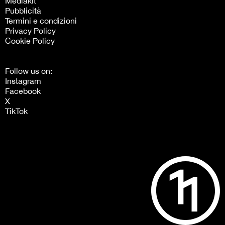
Mediakit
Pubblicità
Termini e condizioni
Privacy Policy
Cookie Policy
Follow us on:
Instagram
Facebook
X
TikTok