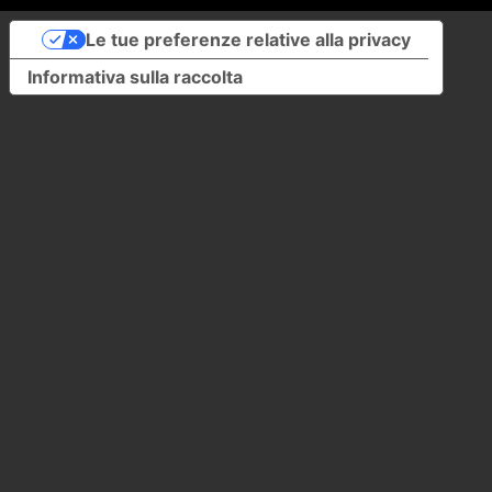
Le tue preferenze relative alla privacy
Informativa sulla raccolta