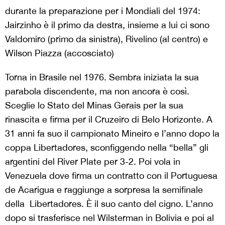
durante la preparazione per i Mondiali del 1974:
Jairzinho è il primo da destra, insieme a lui ci sono
Valdomiro (primo da sinistra), Rivelino (al centro) e
Wilson Piazza (accosciato)
Torna in Brasile nel 1976. Sembra iniziata la sua
parabola discendente, ma non ancora è così.
Sceglie lo Stato del Minas Gerais per la sua
rinascita e firma per il Cruzeiro di Belo Horizonte. A
31 anni fa suo il campionato Mineiro e l’anno dopo la
coppa Libertadores, sconfiggendo nella “bella” gli
argentini del River Plate per 3-2. Poi vola in
Venezuela dove firma un contratto con il Portuguesa
de Acarigua e raggiunge a sorpresa la semifinale
della Libertadores. È il suo canto del cigno. L’anno
dopo si trasferisce nel Wilsterman in Bolivia e poi al