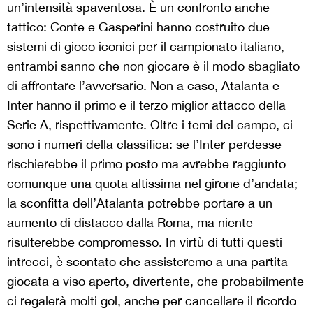
un’intensità spaventosa. È un confronto anche
tattico: Conte e Gasperini hanno costruito due
sistemi di gioco iconici per il campionato italiano,
entrambi sanno che non giocare è il modo sbagliato
di affrontare l’avversario. Non a caso, Atalanta e
Inter hanno il primo e il terzo miglior attacco della
Serie A, rispettivamente. Oltre i temi del campo, ci
sono i numeri della classifica: se l’Inter perdesse
rischierebbe il primo posto ma avrebbe raggiunto
comunque una quota altissima nel girone d’andata;
la sconfitta dell’Atalanta potrebbe portare a un
aumento di distacco dalla Roma, ma niente
risulterebbe compromesso. In virtù di tutti questi
intrecci, è scontato che assisteremo a una partita
giocata a viso aperto, divertente, che probabilmente
ci regalerà molti gol, anche per cancellare il ricordo