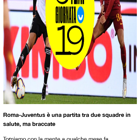
Roma-Juventus è una partita tra due squadre in
salute, ma braccate
Torniamo con la mente a qualche mese fa,