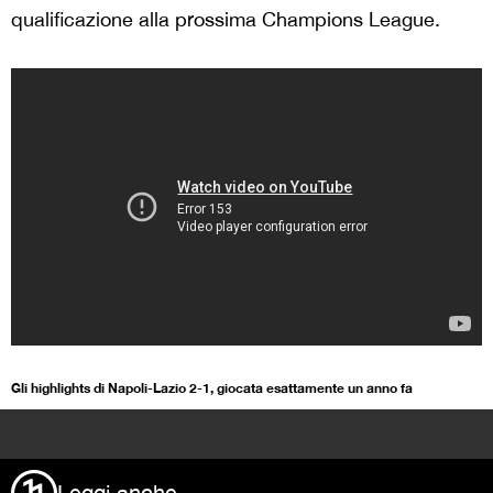
qualificazione alla prossima Champions League.
Gli highlights di Napoli-Lazio 2-1, giocata esattamente un anno fa
>
Leggi anche