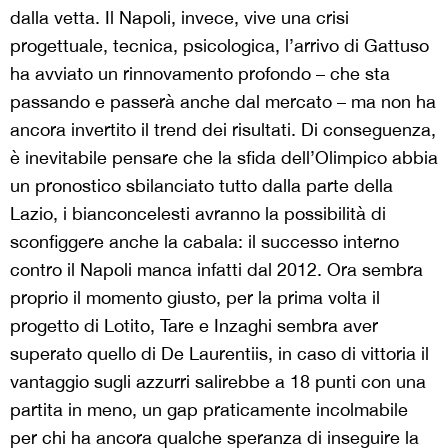
dalla vetta. Il Napoli, invece, vive una crisi
progettuale, tecnica, psicologica, l’arrivo di Gattuso
ha avviato un rinnovamento profondo – che sta
passando e passerà anche dal mercato – ma non ha
ancora invertito il trend dei risultati. Di conseguenza,
è inevitabile pensare che la sfida dell’Olimpico abbia
un pronostico sbilanciato tutto dalla parte della
Lazio, i bianconcelesti avranno la possibilità di
sconfiggere anche la cabala: il successo interno
contro il Napoli manca infatti dal 2012. Ora sembra
proprio il momento giusto, per la prima volta il
progetto di Lotito, Tare e Inzaghi sembra aver
superato quello di De Laurentiis, in caso di vittoria il
vantaggio sugli azzurri salirebbe a 18 punti con una
partita in meno, un gap praticamente incolmabile
per chi ha ancora qualche speranza di inseguire la