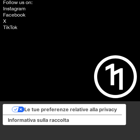
Follow us on:
Instagram
Facebook
X
TikTok
Le tue preferenze relative alla privacy
Informativa sulla raccolta