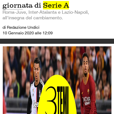
giornata di
Serie A
Roma-Juve, Inter-Atalanta e Lazio-Napoli,
all'insegna del cambiamento.
di Redazione Undici
10 Gennaio 2020 alle 12:09