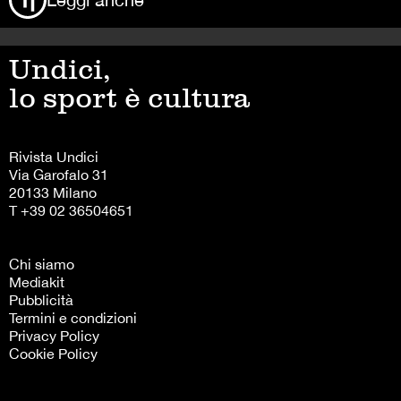
Undici,
lo sport è cultura
Rivista Undici
Via Garofalo 31
20133 Milano
T +39 02 36504651
Chi siamo
Mediakit
Pubblicità
Termini e condizioni
Privacy Policy
Cookie Policy