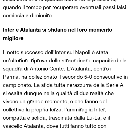
quando il tempo per recuperare eventuali passi falsi
comincia a diminuire.
Inter e Atalanta si sfidano nel loro momento
migliore
Il netto successo dell’Inter sul Napoli è stata
un’ulteriore riprova delle straordinarie capacità della
squadra di Antonio Conte. L’Atalanta, contro il
Parma, ha collezionato il secondo 5-0 consecutivo in
campionato. La sfida tutta nerazzurra della Serie A
si esalta dunque nella qualità di due realtà che
vivono un grande momento, e che fanno del
collettivo la propria forza: l’ammiraglia Inter,
compatta e solida, trascinata dalla Lu-La, e il
vascello Atalanta, dove tutti fanno tutto con