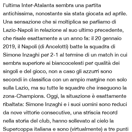
l’ultima Inter-Atalanta sembra una partita
antichissima, nonostante sia stata giocata ad aprile.
Una sensazione che si moltiplica se parliamo di
Lazio-Napoli in relazione al suo ultimo precedente,
che risale esattamente a un anno fa: il 20 gennaio
2019, il Napoli (di Ancelotti) batte la squadra di
Simone Inzaghi per 2-1 al termine di un match in cui
sembra superiore ai biancocelesti per qualità dei
singoli e del gioco, non a caso gli azzurri sono
secondi in classifica con un ampio margine non solo
sulla Lazio, ma su tutte le squadre che inseguono la
zona-Champions. Oggi, la situazione è esattamente
ribaltata: Simone Inzaghi e i suoi uomini sono reduci
da nove vittorie consecutive, una striscia record
nella storia del club, hanno sollevato al cielo la
Supercoppa italiana e sono (virtualmente) a tre punti