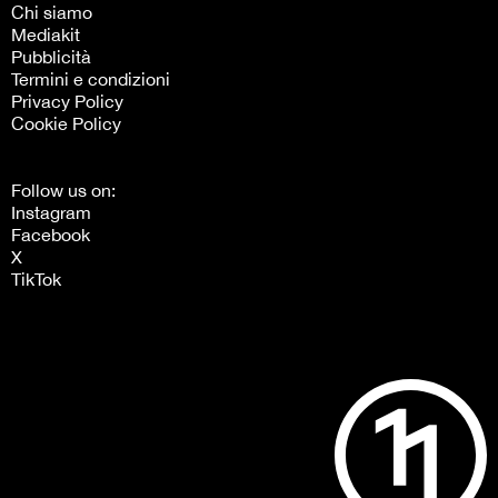
Chi siamo
Mediakit
Pubblicità
Termini e condizioni
Privacy Policy
Cookie Policy
Follow us on:
Instagram
Facebook
X
TikTok