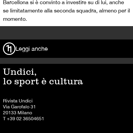
Barcellona si è convinto a investire su di lui, anche
se limitatamente alla seconda squadra, almeno per il
momento.
>
Leggi anche
Undici,
lo sport è cultura
Rivista Undici
Via Garofalo 31
20133 Milano
T +39 02 36504651