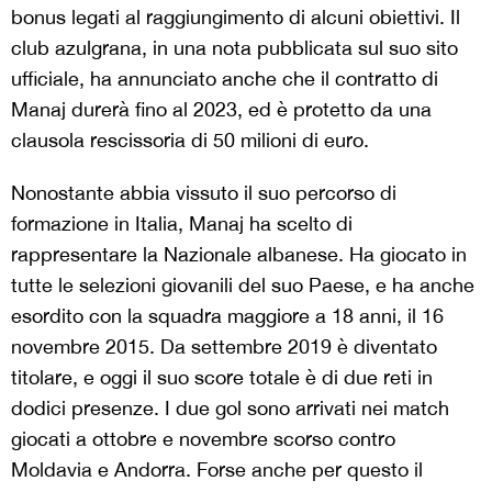
bonus legati al raggiungimento di alcuni obiettivi. Il
club azulgrana, in una nota pubblicata sul suo sito
ufficiale, ha annunciato anche che il contratto di
Manaj durerà fino al 2023, ed è protetto da una
clausola rescissoria di 50 milioni di euro.
Nonostante abbia vissuto il suo percorso di
formazione in Italia, Manaj ha scelto di
rappresentare la Nazionale albanese. Ha giocato in
tutte le selezioni giovanili del suo Paese, e ha anche
esordito con la squadra maggiore a 18 anni, il 16
novembre 2015. Da settembre 2019 è diventato
titolare, e oggi il suo score totale è di due reti in
dodici presenze. I due gol sono arrivati nei match
giocati a ottobre e novembre scorso contro
Moldavia e Andorra. Forse anche per questo il