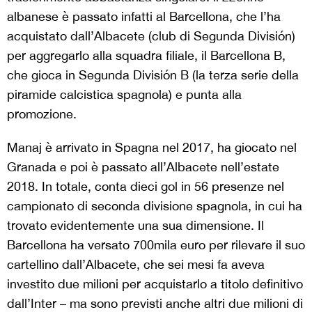
albanese è passato infatti al Barcellona, che l’ha
acquistato dall’Albacete (club di Segunda División)
per aggregarlo alla squadra filiale, il Barcellona B,
che gioca in Segunda División B (la terza serie della
piramide calcistica spagnola) e punta alla
promozione.
Manaj è arrivato in Spagna nel 2017, ha giocato nel
Granada e poi è passato all’Albacete nell’estate
2018. In totale, conta dieci gol in 56 presenze nel
campionato di seconda divisione spagnola, in cui ha
trovato evidentemente una sua dimensione. Il
Barcellona ha versato 700mila euro per rilevare il suo
cartellino dall’Albacete, che sei mesi fa aveva
investito due milioni per acquistarlo a titolo definitivo
dall’Inter – ma sono previsti anche altri due milioni di