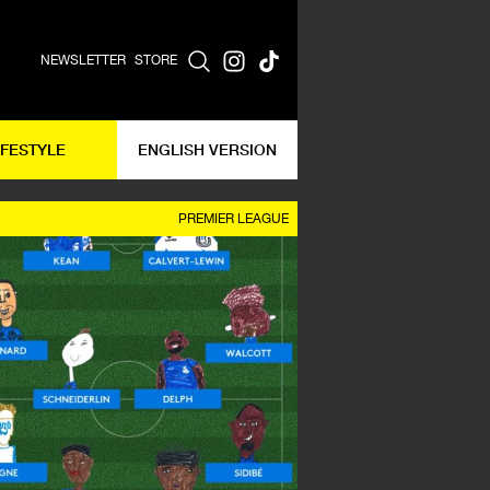
NEWSLETTER
STORE
IFESTYLE
ENGLISH VERSION
PREMIER LEAGUE