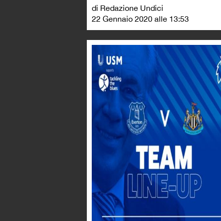
di Redazione Undici
22 Gennaio 2020 alle 13:53