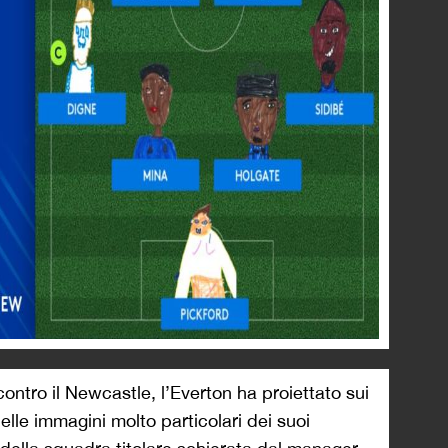
contro il Newcastle, l’Everton ha proiettato sui
le immagini molto particolari dei suoi