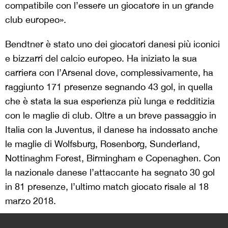
compatibile con l’essere un giocatore in un grande
club europeo».
Bendtner è stato uno dei giocatori danesi più iconici
e bizzarri del calcio europeo. Ha iniziato la sua
carriera con l’Arsenal dove, complessivamente, ha
raggiunto 171 presenze segnando 43 gol, in quella
che è stata la sua esperienza più lunga e redditizia
con le maglie di club. Oltre a un breve passaggio in
Italia con la Juventus, il danese ha indossato anche
le maglie di Wolfsburg, Rosenborg, Sunderland,
Nottinaghm Forest, Birmingham e Copenaghen. Con
la nazionale danese l’attaccante ha segnato 30 gol
in 81 presenze, l’ultimo match giocato risale al 18
marzo 2018.
>