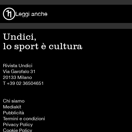
Leggi anche
Undici,
lo sport è cultura
Rivista Undici
Via Garofalo 31
20133 Milano
T +39 02 36504651
Chi siamo
Mediakit
Pubblicità
Termini e condizioni
Privacy Policy
Cookie Policy