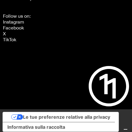
Follow us on:
Instagram
Facebook
X
TikTok
Le tue preferenze relative alla privacy
Informativa sulla raccolta