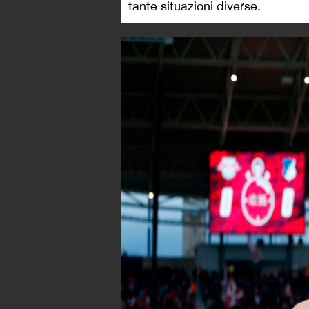
tante situazioni diverse.