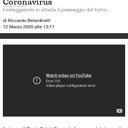
Coronavirus
Festeggiando in strada il passaggio del turno.
di Riccardo Belardinelli
12 Marzo 2020 alle 13:11