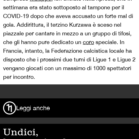
settimana era stato sottoposto al tampone per il
COVID-19 dopo che aveva accusato un forte mal di
gola. Addirittura, il terzino Kurzawa è sceso nel
piazzale per cantare in mezzo a un gruppo di tifosi,
che gli hanno pure dedicato un
coro
speciale. In
Francia, intanto, la Federazione calcistica locale ha
disposto che i prossimi due turni di Ligue 1 e Ligue 2
vengano giocati con un massimo di 1000 spettatori
per incontro.
>
Leggi anche
Undici,