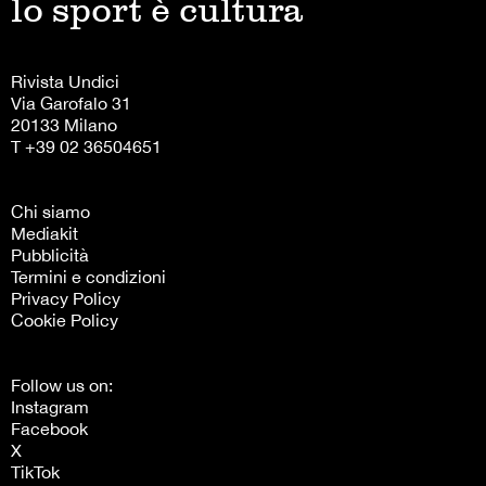
lo sport è cultura
Rivista Undici
Via Garofalo 31
20133 Milano
T +39 02 36504651
Chi siamo
Mediakit
Pubblicità
Termini e condizioni
Privacy Policy
Cookie Policy
Follow us on:
Instagram
Facebook
X
TikTok