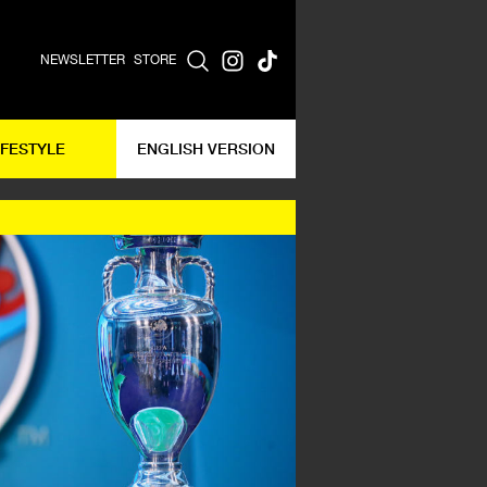
NEWSLETTER
STORE
IFESTYLE
ENGLISH VERSION