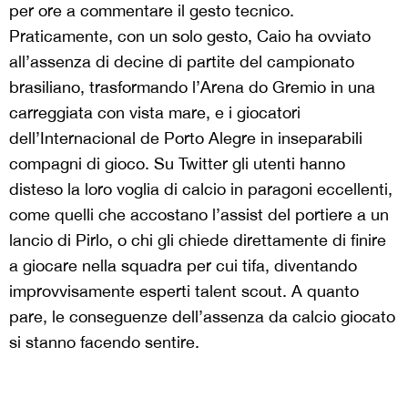
per ore a commentare il gesto tecnico.
Praticamente, con un solo gesto, Caio ha ovviato
all’assenza di decine di partite del campionato
brasiliano, trasformando l’Arena do Gremio in una
carreggiata con vista mare, e i giocatori
dell’Internacional de Porto Alegre in inseparabili
compagni di gioco. Su Twitter gli utenti hanno
disteso la loro voglia di calcio in paragoni eccellenti,
come quelli che accostano l’assist del portiere a un
lancio di Pirlo, o chi gli chiede direttamente di finire
a giocare nella squadra per cui tifa, diventando
improvvisamente esperti talent scout. A quanto
pare, le conseguenze dell’assenza da calcio giocato
si stanno facendo sentire.