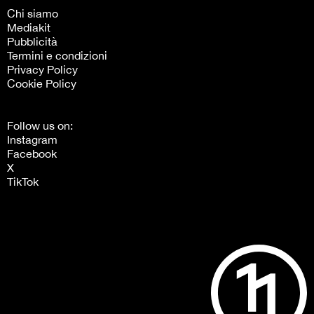
Chi siamo
Mediakit
Pubblicità
Termini e condizioni
Privacy Policy
Cookie Policy
Follow us on:
Instagram
Facebook
X
TikTok