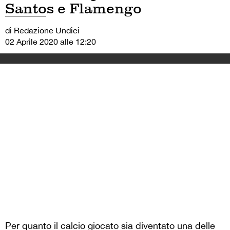
Santos e Flamengo
di Redazione Undici
02 Aprile 2020 alle 12:20
Per quanto il calcio giocato sia diventato una delle