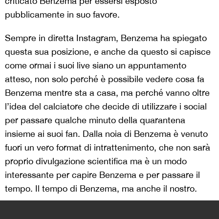
criticato Benzema per essersi esposto
pubblicamente in suo favore.
Sempre in diretta Instagram, Benzema ha spiegato
questa sua posizione, e anche da questo si capisce
come ormai i suoi live siano un appuntamento
atteso, non solo perché è possibile vedere cosa fa
Benzema mentre sta a casa, ma perché vanno oltre
l’idea del calciatore che decide di utilizzare i social
per passare qualche minuto della quarantena
insieme ai suoi fan. Dalla noia di Benzema è venuto
fuori un vero format di intrattenimento, che non sarà
proprio divulgazione scientifica ma è un modo
interessante per capire Benzema e per passare il
tempo. Il tempo di Benzema, ma anche il nostro.
>