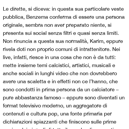
Le dirette, si diceva: in questa sua particolare veste
pubblica, Benzema conferma di essere una persona
originale, sembra non aver preparato niente, si
presenta sui social senza filtri e quasi senza limiti.
Non rinuncia a questa sua normalità, Karim, eppure
rivela doti non proprio comuni di intrattenitore. Nei
live, infatti, riesce in una cosa che non è da tutti:
mette insieme temi calcistici, artistici, musicali e
anche sociali in lunghi video che non dovrebbero
avere una scaletta e in effetti non ce l’hanno, che
sono condotti in prima persona da un calciatore –
pure abbastanza famoso – eppure sono diventati un
format televisivo moderno, un aggregatore di
contenuti e cultura pop, una fonte primaria per
dichiarazioni spiazzanti che finiscono sulle prime