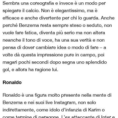
Sembra una coreografia e invece è un modo per
spiegare il calcio. Non è elegantissimo, ma è
efficace e anche divertente per chi lo guarda. Anche
perché Benzema resta sempre steso o seduto, non
vuole fare fatica, diventa più serio ma non altera
neanche il tono di voce, ha una sua verità e non
pensa di dover cambiare idea o modo di fare – a
volte dà questa impressione pure in campo, poi
magari pochi secondi dopo segna uno splendido
gol, e allora ha ragione lui.
Ronaldo
Ronaldo è una figura molto presente nella mente di
Benzema e nei suoi live Instagram, non solo
indirettamente, come idolo d’infanzia di Karim o
come termine di paragone. L’ex attaccante di Inter e