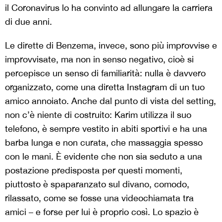
il Coronavirus lo ha convinto ad allungare la carriera
di due anni.
Le dirette di Benzema, invece, sono più improvvise e
improvvisate, ma non in senso negativo, cioè si
percepisce un senso di familiarità: nulla è davvero
organizzato, come una diretta Instagram di un tuo
amico annoiato. Anche dal punto di vista del setting,
non c’è niente di costruito: Karim utilizza il suo
telefono, è sempre vestito in abiti sportivi e ha una
barba lunga e non curata, che massaggia spesso
con le mani. È evidente che non sia seduto a una
postazione predisposta per questi momenti,
piuttosto è spaparanzato sul divano, comodo,
rilassato, come se fosse una videochiamata tra
amici – e forse per lui è proprio così. Lo spazio è