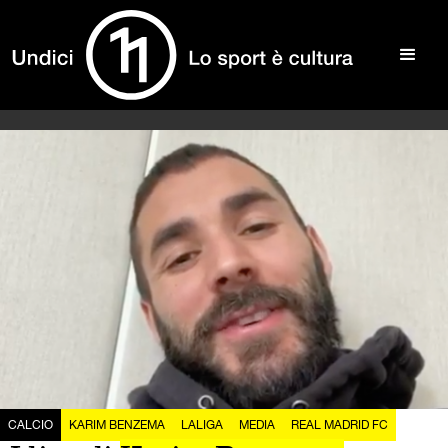
CALCIO
KARIM BENZEMA
LALIGA
MEDIA
REAL MADRID FC