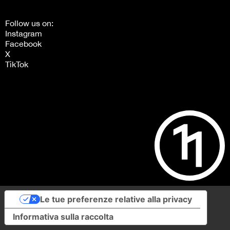
Follow us on:
Instagram
Facebook
X
TikTok
Le tue preferenze relative alla privacy
Informativa sulla raccolta