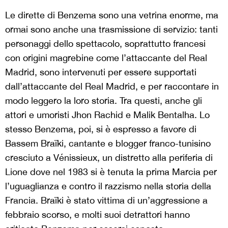
Le dirette di Benzema sono una vetrina enorme, ma
ormai sono anche una trasmissione di servizio: tanti
personaggi dello spettacolo, soprattutto francesi
con origini magrebine come l’attaccante del Real
Madrid, sono intervenuti per essere supportati
dall’attaccante del Real Madrid, e per raccontare in
modo leggero la loro storia. Tra questi, anche gli
attori e umoristi Jhon Rachid e Malik Bentalha. Lo
stesso Benzema, poi, si è espresso a favore di
Bassem Braïki, cantante e blogger franco-tunisino
cresciuto a Vénissieux, un distretto alla periferia di
Lione dove nel 1983 si è tenuta la prima Marcia per
l’uguaglianza e contro il razzismo nella storia della
Francia. Braïki è stato vittima di un’aggressione a
febbraio scorso, e molti suoi detrattori hanno