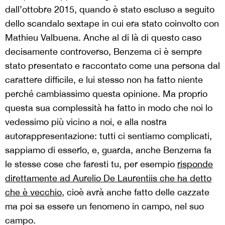
dall’ottobre 2015, quando è stato escluso a seguito
dello scandalo sextape in cui era stato coinvolto con
Mathieu Valbuena. Anche al di là di questo caso
decisamente controverso, Benzema ci è sempre
stato presentato e raccontato come una persona dal
carattere difficile, e lui stesso non ha fatto niente
perché cambiassimo questa opinione. Ma proprio
questa sua complessità ha fatto in modo che noi lo
vedessimo più vicino a noi, e alla nostra
autorappresentazione: tutti ci sentiamo complicati,
sappiamo di esserlo, e, guarda, anche Benzema fa
le stesse cose che faresti tu, per esempio
risponde
direttamente ad Aurelio De Laurentiis che ha detto
che è vecchio
, cioè avrà anche fatto delle cazzate
ma poi sa essere un fenomeno in campo, nel suo
campo.