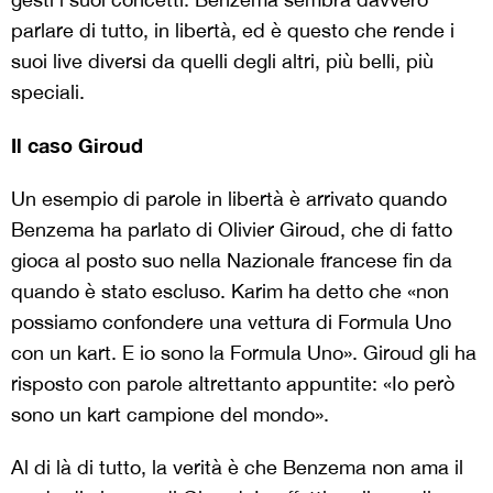
parlare di tutto, in libertà, ed è questo che rende i
suoi live diversi da quelli degli altri, più belli, più
speciali.
Il caso Giroud
Un esempio di parole in libertà è arrivato quando
Benzema ha parlato di Olivier Giroud, che di fatto
gioca al posto suo nella Nazionale francese fin da
quando è stato escluso. Karim ha detto che «non
possiamo confondere una vettura di Formula Uno
con un kart. E io sono la Formula Uno». Giroud gli ha
risposto con parole altrettanto appuntite: «Io però
sono un kart campione del mondo».
Al di là di tutto, la verità è che Benzema non ama il