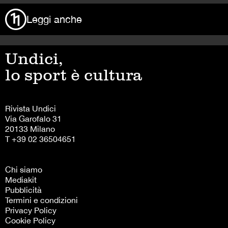
Leggi anche
Undici,
lo sport è cultura
Rivista Undici
Via Garofalo 31
20133 Milano
T +39 02 36504651
Chi siamo
Mediakit
Pubblicità
Termini e condizioni
Privacy Policy
Cookie Policy