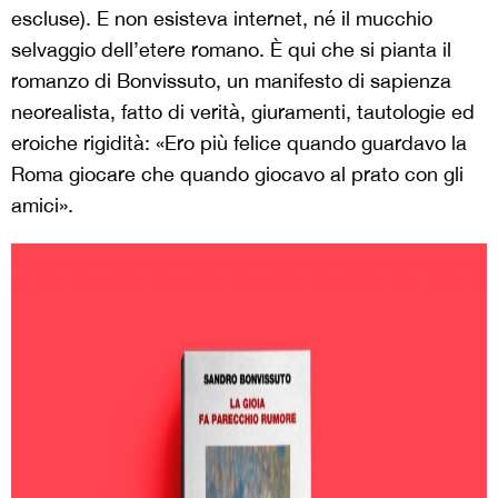
escluse). E non esisteva internet, né il mucchio
selvaggio dell’etere romano. È qui che si pianta il
romanzo di Bonvissuto, un manifesto di sapienza
neorealista, fatto di verità, giuramenti, tautologie ed
eroiche rigidità: «Ero più felice quando guardavo la
Roma giocare che quando giocavo al prato con gli
amici».