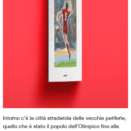
Intorno c’è la città stradarola delle vecchie periferie,
quello che è stato il popolo dell’Olimpico fino alla