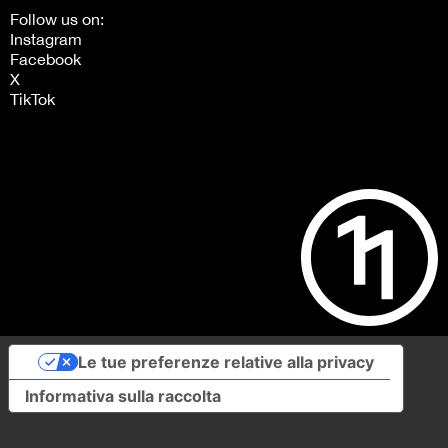
Follow us on:
Instagram
Facebook
X
TikTok
Le tue preferenze relative alla privacy
Informativa sulla raccolta