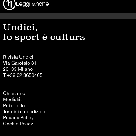
Leggi anche
Undici,
lo sport è cultura
Rivista Undici
Via Garofalo 31
20133 Milano
T +39 02 36504651
Chi siamo
Mediakit
Pubblicità
Termini e condizioni
Privacy Policy
Cookie Policy