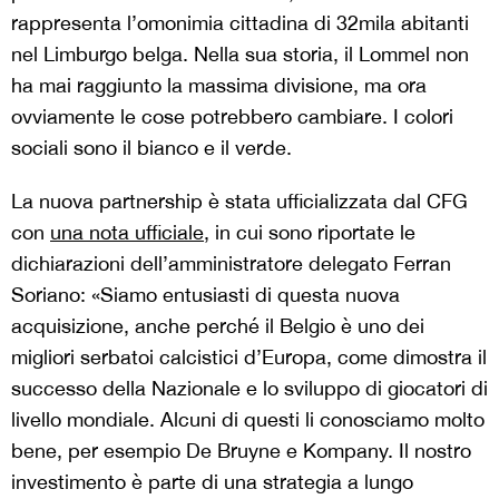
rappresenta l’omonimia cittadina di 32mila abitanti
nel Limburgo belga. Nella sua storia, il Lommel non
ha mai raggiunto la massima divisione, ma ora
ovviamente le cose potrebbero cambiare. I colori
sociali sono il bianco e il verde.
La nuova partnership è stata ufficializzata dal CFG
con
una nota ufficiale
, in cui sono riportate le
dichiarazioni dell’amministratore delegato Ferran
Soriano: «Siamo entusiasti di questa nuova
acquisizione, anche perché il Belgio è uno dei
migliori serbatoi calcistici d’Europa, come dimostra il
successo della Nazionale e lo sviluppo di giocatori di
livello mondiale. Alcuni di questi li conosciamo molto
bene, per esempio De Bruyne e Kompany. Il nostro
investimento è parte di una strategia a lungo