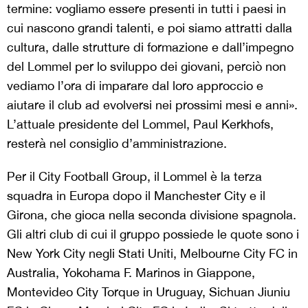
termine: vogliamo essere presenti in tutti i paesi in
cui nascono grandi talenti, e poi siamo attratti dalla
cultura, dalle strutture di formazione e dall’impegno
del Lommel per lo sviluppo dei giovani, perciò non
vediamo l’ora di imparare dal loro approccio e
aiutare il club ad evolversi nei prossimi mesi e anni».
L’attuale presidente del Lommel, Paul Kerkhofs,
resterà nel consiglio d’amministrazione.
Per il City Football Group, il Lommel è la terza
squadra in Europa dopo il Manchester City e il
Girona, che gioca nella seconda divisione spagnola.
Gli altri club di cui il gruppo possiede le quote sono i
New York City negli Stati Uniti, Melbourne City FC in
Australia, Yokohama F. Marinos in Giappone,
Montevideo City Torque in Uruguay, Sichuan Jiuniu