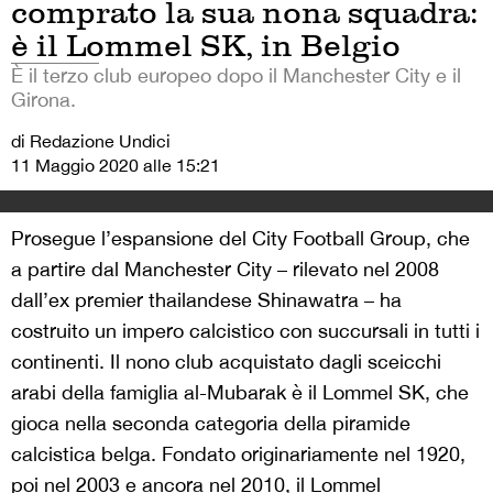
comprato la sua nona squadra:
è il Lommel SK, in Belgio
È il terzo club europeo dopo il Manchester City e il
Girona.
di Redazione Undici
11 Maggio 2020 alle 15:21
Prosegue l’espansione del City Football Group, che
a partire dal Manchester City – rilevato nel 2008
dall’ex premier thailandese Shinawatra – ha
costruito un impero calcistico con succursali in tutti i
continenti. Il nono club acquistato dagli sceicchi
arabi della famiglia al-Mubarak è il Lommel SK, che
gioca nella seconda categoria della piramide
calcistica belga. Fondato originariamente nel 1920,
poi nel 2003 e ancora nel 2010, il Lommel