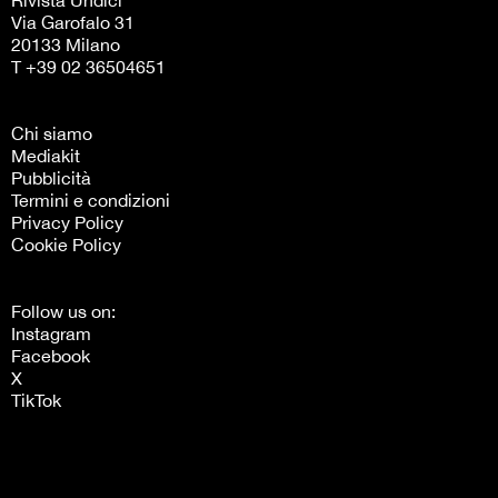
Rivista Undici
Via Garofalo 31
20133 Milano
T +39 02 36504651
Chi siamo
Mediakit
Pubblicità
Termini e condizioni
Privacy Policy
Cookie Policy
Follow us on:
Instagram
Facebook
X
TikTok