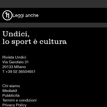
Leggi anche
Undici,
lo sport è cultura
Rivista Undici
Via Garofalo 31
20133 Milano
T +39 02 36504651
Chi siamo
Mediakit
Pubblicità
Termini e condizioni
Privacy Policy