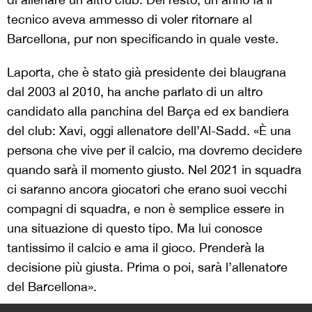
tecnico aveva ammesso di voler ritornare al
Barcellona, pur non specificando in quale veste.
Laporta, che è stato già presidente dei blaugrana
dal 2003 al 2010, ha anche parlato di un altro
candidato alla panchina del Barça ed ex bandiera
del club: Xavi, oggi allenatore dell’Al-Sadd. «È una
persona che vive per il calcio, ma dovremo decidere
quando sarà il momento giusto. Nel 2021 in squadra
ci saranno ancora giocatori che erano suoi vecchi
compagni di squadra, e non è semplice essere in
una situazione di questo tipo. Ma lui conosce
tantissimo il calcio e ama il gioco. Prenderà la
decisione più giusta. Prima o poi, sarà l’allenatore
del Barcellona».
>