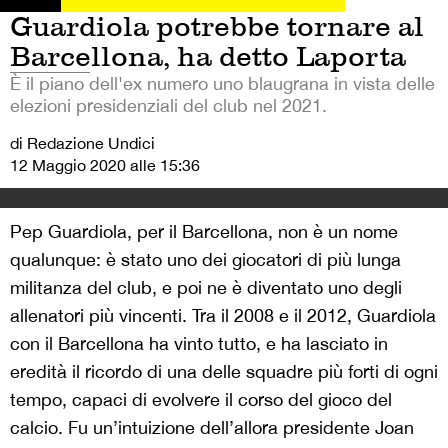
Guardiola potrebbe tornare al
Barcellona, ha detto Laporta
È il piano dell'ex numero uno blaugrana in vista delle
elezioni presidenziali del club nel 2021.
di Redazione Undici
12 Maggio 2020 alle 15:36
Pep Guardiola, per il Barcellona, non è un nome
qualunque: è stato uno dei giocatori di più lunga
militanza del club, e poi ne è diventato uno degli
allenatori più vincenti. Tra il 2008 e il 2012, Guardiola
con il Barcellona ha vinto tutto, e ha lasciato in
eredità il ricordo di una delle squadre più forti di ogni
tempo, capaci di evolvere il corso del gioco del
calcio. Fu un’intuizione dell’allora presidente Joan