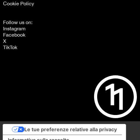
Cookie Policy
Follow us on:
Instagram
Facebook
X
TikTok
Le tue preferenze relative alla privacy
Informativa sulla raccolta