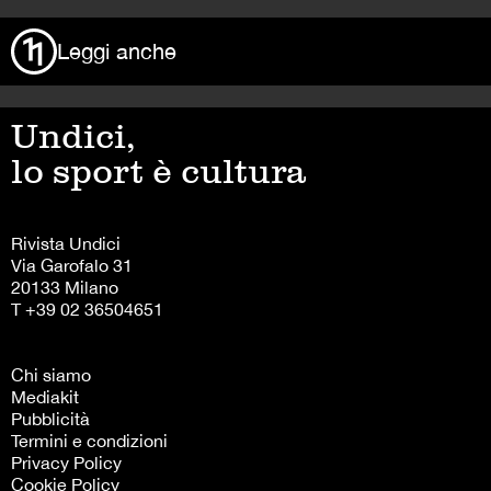
Leggi anche
Undici,
lo sport è cultura
Rivista Undici
Via Garofalo 31
20133 Milano
T +39 02 36504651
Chi siamo
Mediakit
Pubblicità
Termini e condizioni
Privacy Policy
Cookie Policy