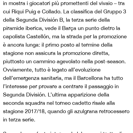
in mostra i giocatori più promettenti del vivaio – tra
cui Riqui Puig e Collado. La classifica del Gruppo 3
della Segunda División B, la terza serie della
piramide iberica, vede il Barça un punto dietro la
capolista Castellón, ma la strada per la promozione
è ancora lunga: il primo posto al termine della
stagione non assicura la promozione diretta,
piuttosto un cammino agevolato nella post-season.
Ovviamente, tutto è legato all’evoluzione
dell’emergenza sanitaria, ma il Barcellona ha tutto
l’interesse per provare a centrare il passaggio in
Segunda División. L’ultima apparizione della
seconda squadra nel torneo cadetto risale alla
stagione 2017/18, quando gli azulgrana retrocessero
in terza serie.