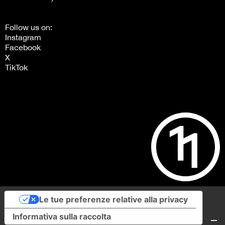
Follow us on:
Instagram
Facebook
X
TikTok
Le tue preferenze relative alla privacy
Informativa sulla raccolta