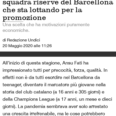
squadra riserve del Barcellona
che sta lottando per la
promozione
Una scelta che ha motivazioni puramente
economiche.
di Redazione Undici
20 Maggio 2020 alle 11:26
All’inizio di questa stagione, Ansu Fati ha
impressionato tutti per precocità, forza, qualità. In
effetti non è da tutti esordire nel Barcellona da
teenager, diventare il marcatore più giovane nella
storia del club catalano (a 16 anni e 305 giorni) e
della Champions League (a 17 anni, un mese e dieci
giorni). La pandemia sembrava aver solo arrestato
una crescita irrefrenabile, ma le cose potrebbero