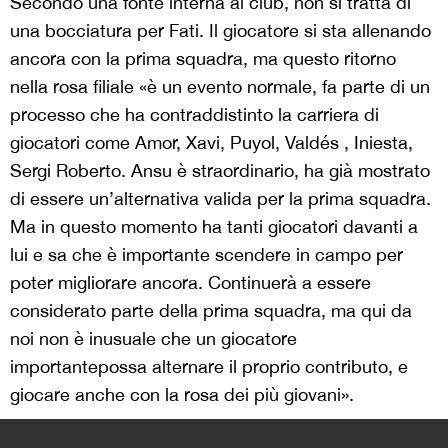
Secondo una fonte interna al club, non si tratta di
una bocciatura per Fati. Il giocatore si sta allenando
ancora con la prima squadra, ma questo ritorno
nella rosa filiale «è un evento normale, fa parte di un
processo che ha contraddistinto la carriera di
giocatori come Amor, Xavi, Puyol, Valdés , Iniesta,
Sergi Roberto. Ansu è straordinario, ha già mostrato
di essere un’alternativa valida per la prima squadra.
Ma in questo momento ha tanti giocatori davanti a
lui e sa che è importante scendere in campo per
poter migliorare ancora. Continuerà a essere
considerato parte della prima squadra, ma qui da
noi non è inusuale che un giocatore
importantepossa alternare il proprio contributo, e
giocare anche con la rosa dei più giovani».
>