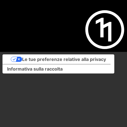
Le tue preferenze relative alla privacy
Informativa sulla raccolta