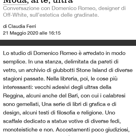
Conversazione con Domenico Romeo, designer di
Off-White, sull’estetica delle gradinate.
di Claudia Ferri
21 Maggio 2020 alle 16:15
Lo studio di Domenico Romeo è arredato in modo
semplice. In una stanza, delimitata da pareti di
vetro, un archivio di giubbotti Stone Island di diverse
stagioni passate. Nella libreria, poi, le cose più
interessanti: vecchi adesivi degli ultras della
Reggina, alcuni anche del Bari, con cui i calabresi
sono gemellati, Una serie di libri di grafica e di
design, alcuni testi di filosofia e religione. Uno
scaffale dedicato a statue votive di diverse fedi,
monoteistiche e non. Accostamenti poco giudiziosi,