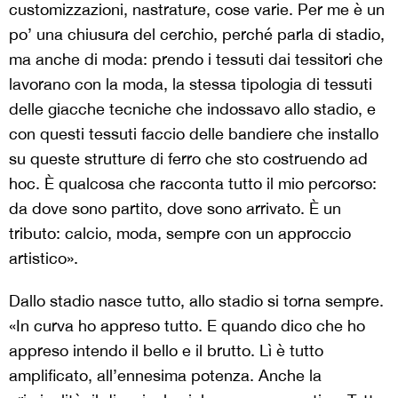
customizzazioni, nastrature, cose varie. Per me è un
po’ una chiusura del cerchio, perché parla di stadio,
ma anche di moda: prendo i tessuti dai tessitori che
lavorano con la moda, la stessa tipologia di tessuti
delle giacche tecniche che indossavo allo stadio, e
con questi tessuti faccio delle bandiere che installo
su queste strutture di ferro che sto costruendo ad
hoc. È qualcosa che racconta tutto il mio percorso:
da dove sono partito, dove sono arrivato. È un
tributo: calcio, moda, sempre con un approccio
artistico».
Dallo stadio nasce tutto, allo stadio si torna sempre.
«In curva ho appreso tutto. E quando dico che ho
appreso intendo il bello e il brutto. Lì è tutto
amplificato, all’ennesima potenza. Anche la