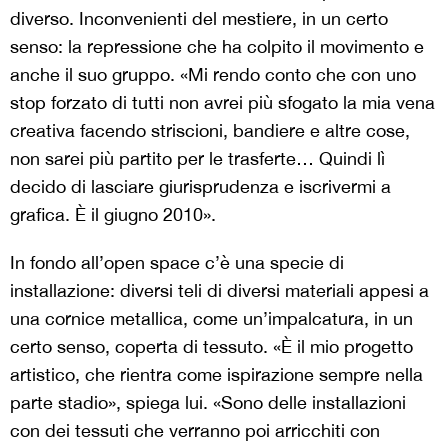
diverso. Inconvenienti del mestiere, in un certo
senso: la repressione che ha colpito il movimento e
anche il suo gruppo. «Mi rendo conto che con uno
stop forzato di tutti non avrei più sfogato la mia vena
creativa facendo striscioni, bandiere e altre cose,
non sarei più partito per le trasferte… Quindi lì
decido di lasciare giurisprudenza e iscrivermi a
grafica. È il giugno 2010».
In fondo all’open space c’è una specie di
installazione: diversi teli di diversi materiali appesi a
una cornice metallica, come un’impalcatura, in un
certo senso, coperta di tessuto. «È il mio progetto
artistico, che rientra come ispirazione sempre nella
parte stadio», spiega lui. «Sono delle installazioni
con dei tessuti che verranno poi arricchiti con