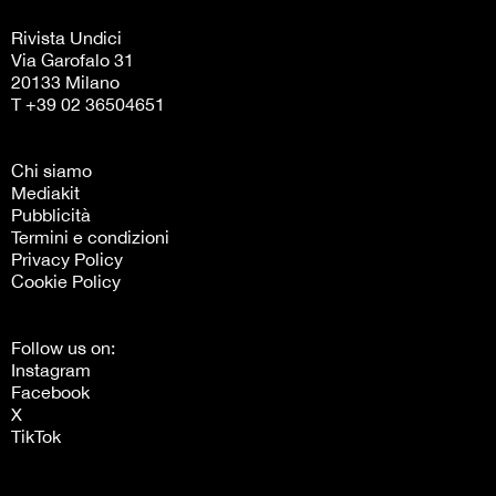
Rivista Undici
Via Garofalo 31
20133 Milano
T +39 02 36504651
Chi siamo
Mediakit
Pubblicità
Termini e condizioni
Privacy Policy
Cookie Policy
Follow us on:
Instagram
Facebook
X
TikTok