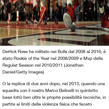
Derrick Rose ha militato nei Bulls dal 2008 al 2016; è
stato Rookie of the Year nel 2008/2009 e Mvp della
Regular Season nel 2010/2011 (Jonathan
Daniel/Getty Images)
O la replica di due anni dopo, nel 2013, quando una
squadra con il nostro Marco Belinelli in quintetto
base lottò ben oltre le proprie possibilità tecniche, in
partite ai limiti della violenza fisica che fecero