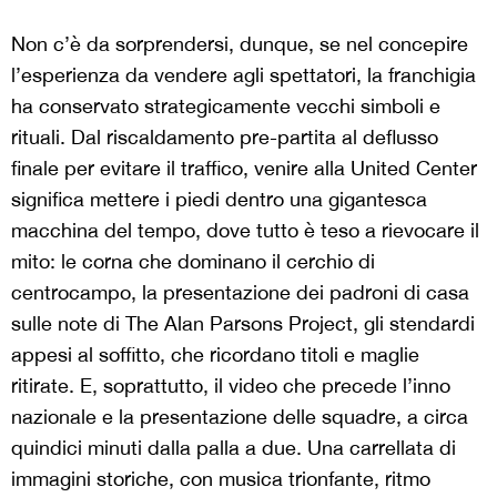
Non c’è da sorprendersi, dunque, se nel concepire
l’esperienza da vendere agli spettatori, la franchigia
ha conservato strategicamente vecchi simboli e
rituali. Dal riscaldamento pre-partita al deflusso
finale per evitare il traffico, venire alla United Center
significa mettere i piedi dentro una gigantesca
macchina del tempo, dove tutto è teso a rievocare il
mito: le corna che dominano il cerchio di
centrocampo, la presentazione dei padroni di casa
sulle note di The Alan Parsons Project, gli stendardi
appesi al soffitto, che ricordano titoli e maglie
ritirate. E, soprattutto, il video che precede l’inno
nazionale e la presentazione delle squadre, a circa
quindici minuti dalla palla a due. Una carrellata di
immagini storiche, con musica trionfante, ritmo