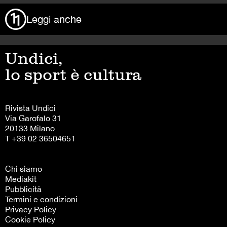
Leggi anche
Undici,
lo sport è cultura
Rivista Undici
Via Garofalo 31
20133 Milano
T +39 02 36504651
Chi siamo
Mediakit
Pubblicità
Termini e condizioni
Privacy Policy
Cookie Policy