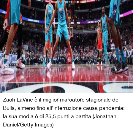
Zach LaVine è il miglior marcatore stagionale dei
Bulls, almeno fino all’interruzione causa pandemia:
la sua media è di 25,5 punti a partita (Jonathan
Daniel/Getty Images)