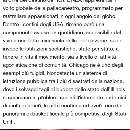
volto globale della pallacanestro, programmato per
rastrellare appassionati in ogni angolo del globo.
Dentro i confini degli USA, rimane però una
componente avulsa da quotidiano, accessibile dal
vivo a una fetta minuscola della popolazione; sono
invece le istituzioni scolastiche, stato per stato, a
tenere in vita il movimento, sia a livello di attività
agonistica che di comunità. Chicago ne è uno degli
esempi più fulgidi. Nonostante un sistema di
istruzione pubblica tra i più disastrati della nazione,
dove i selvaggi tagli di budget dello stato dell’Illinois
si sommano ai problemi sociali tristemente endemici
di molti quartieri, la città continua ad avere uno dei
panorami di basket liceale più competitivi degli Stati
Uniti.