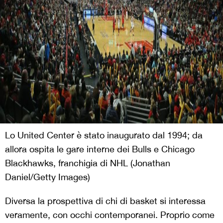
Lo United Center è stato inaugurato dal 1994; da
allora ospita le gare interne dei Bulls e Chicago
Blackhawks, franchigia di NHL (Jonathan
Daniel/Getty Images)
Diversa la prospettiva di chi di basket si interessa
veramente, con occhi contemporanei. Proprio come