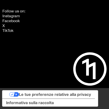
Follow us on:
Instagram
Facebook
X
TikTok
Le tue preferenze relative alla privacy
Informativa sulla raccolta