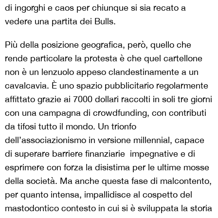
di ingorghi e caos per chiunque si sia recato a
vedere una partita dei Bulls.
Più della posizione geografica, però, quello che
rende particolare la protesta è che quel cartellone
non è un lenzuolo appeso clandestinamente a un
cavalcavia. È uno spazio pubblicitario regolarmente
affittato grazie ai 7000 dollari raccolti in soli tre giorni
con una campagna di crowdfunding, con contributi
da tifosi tutto il mondo. Un trionfo
dell’associazionismo in versione millennial, capace
di superare barriere finanziarie impegnative e di
esprimere con forza la disistima per le ultime mosse
della società. Ma anche questa fase di malcontento,
per quanto intensa, impallidisce al cospetto del
mastodontico contesto in cui si è sviluppata la storia