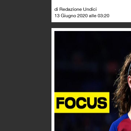
di Redazione Undici
13 Giugno 2020 alle 03:20