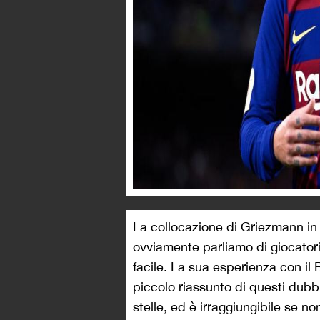
La collocazione di Griezmann in 
ovviamente parliamo di giocatori
facile. La sua esperienza con il
piccolo riassunto di questi dubb
stelle, ed è irraggiungibile se no