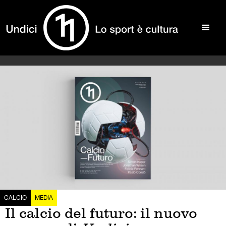
CALCIO
MEDIA
Il calcio del futuro: il nuovo