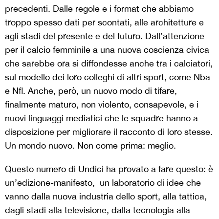
precedenti. Dalle regole e i format che abbiamo
troppo spesso dati per scontati, alle architetture e
agli stadi del presente e del futuro. Dall’attenzione
per il calcio femminile a una nuova coscienza civica
che sarebbe ora si diffondesse anche tra i calciatori,
sul modello dei loro colleghi di altri sport, come Nba
e Nfl. Anche, però, un nuovo modo di tifare,
finalmente maturo, non violento, consapevole, e i
nuovi linguaggi mediatici che le squadre hanno a
disposizione per migliorare il racconto di loro stesse.
Un mondo nuovo. Non come prima: meglio.
Questo numero di Undici ha provato a fare questo: è
un’edizione-manifesto, un laboratorio di idee che
vanno dalla nuova industria dello sport, alla tattica,
dagli stadi alla televisione, dalla tecnologia alla