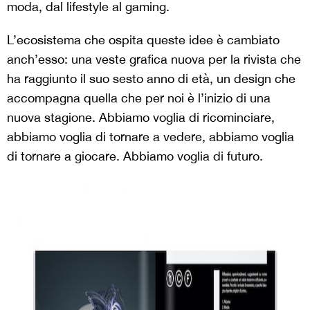
moda, dal lifestyle al gaming.
L’ecosistema che ospita queste idee è cambiato
anch’esso: una veste grafica nuova per la rivista che
ha raggiunto il suo sesto anno di età, un design che
accompagna quella che per noi è l’inizio di una
nuova stagione. Abbiamo voglia di ricominciare,
abbiamo voglia di tornare a vedere, abbiamo voglia
di tornare a giocare. Abbiamo voglia di futuro.