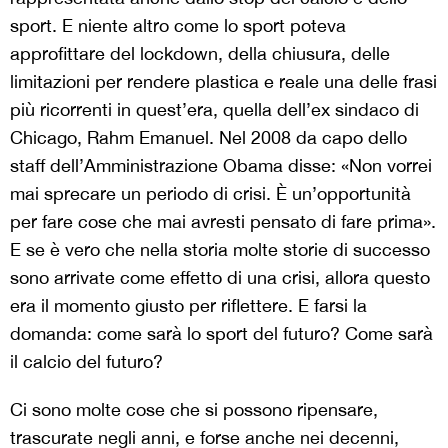
sport. E niente altro come lo sport poteva
approfittare del lockdown, della chiusura, delle
limitazioni per rendere plastica e reale una delle frasi
più ricorrenti in quest’era, quella dell’ex sindaco di
Chicago, Rahm Emanuel. Nel 2008 da capo dello
staff dell’Amministrazione Obama disse: «Non vorrei
mai sprecare un periodo di crisi. È un’opportunità
per fare cose che mai avresti pensato di fare prima».
E se è vero che nella storia molte storie di successo
sono arrivate come effetto di una crisi, allora questo
era il momento giusto per riflettere. E farsi la
domanda: come sarà lo sport del futuro? Come sarà
il calcio del futuro?
Ci sono molte cose che si possono ripensare,
trascurate negli anni, e forse anche nei decenni,