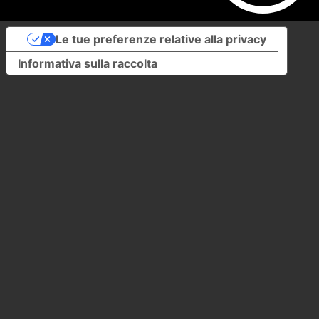
Le tue preferenze relative alla privacy
Informativa sulla raccolta