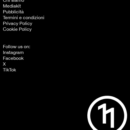
Mediakit
Pubblicità
Termini e condizioni
Privacy Policy
Cookie Policy
Follow us on:
Instagram
Facebook
X
TikTok