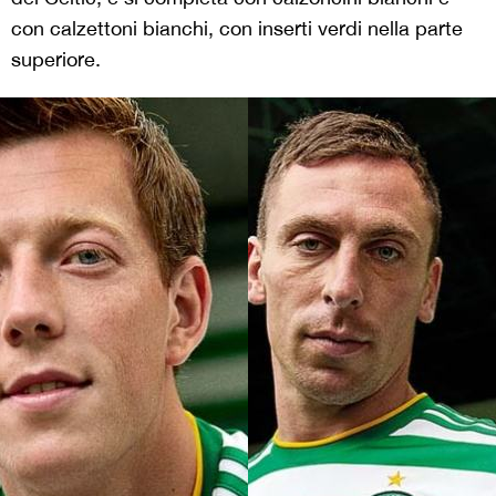
con calzettoni bianchi, con inserti verdi nella parte
superiore.