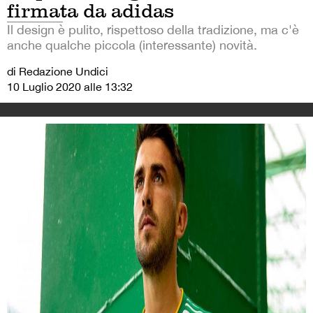
firmata da adidas
Il design è pulito, rispettoso della tradizione, ma c'è
anche qualche piccola (interessante) novità.
di Redazione Undici
10 Luglio 2020 alle 13:32