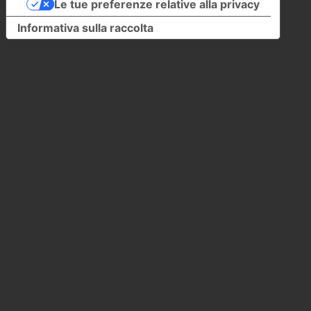
Le tue preferenze relative alla privacy
Informativa sulla raccolta