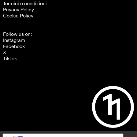
Termini e condizioni
Privacy Policy
Cookie Policy
Follow us on:
Instagram
Facebook
X
TikTok