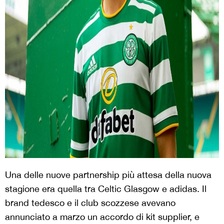
Una delle nuove partnership più attesa della nuova
stagione era quella tra Celtic Glasgow e adidas. Il
brand tedesco e il club scozzese avevano
annunciato a marzo un accordo di kit supplier, e