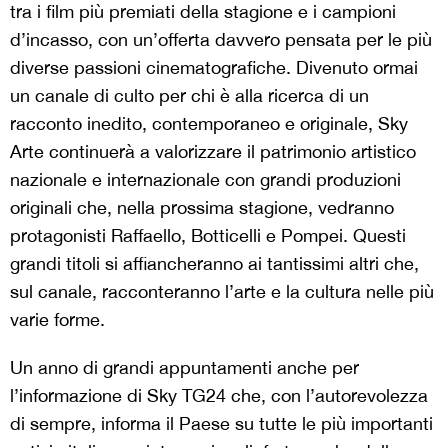
tra i film più premiati della stagione e i campioni
d’incasso, con un’offerta davvero pensata per le più
diverse passioni cinematografiche. Divenuto ormai
un canale di culto per chi è alla ricerca di un
racconto inedito, contemporaneo e originale, Sky
Arte continuerà a valorizzare il patrimonio artistico
nazionale e internazionale con grandi produzioni
originali che, nella prossima stagione, vedranno
protagonisti Raffaello, Botticelli e Pompei. Questi
grandi titoli si affiancheranno ai tantissimi altri che,
sul canale, racconteranno l’arte e la cultura nelle più
varie forme.
Un anno di grandi appuntamenti anche per
l’informazione di Sky TG24 che, con l’autorevolezza
di sempre, informa il Paese su tutte le più importanti