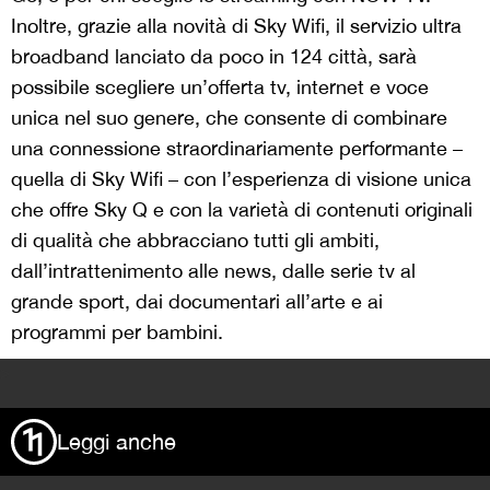
Inoltre, grazie alla novità di Sky Wifi, il servizio ultra
broadband lanciato da poco in 124 città, sarà
possibile scegliere un’offerta tv, internet e voce
unica nel suo genere, che consente di combinare
una connessione straordinariamente performante –
quella di Sky Wifi – con l’esperienza di visione unica
che offre Sky Q e con la varietà di contenuti originali
di qualità che abbracciano tutti gli ambiti,
dall’intrattenimento alle news, dalle serie tv al
grande sport, dai documentari all’arte e ai
programmi per bambini.
>
Leggi anche