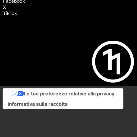
Facebook
X
TikTok
Le tue preferenze relative alla privacy
Informativa sulla raccolta