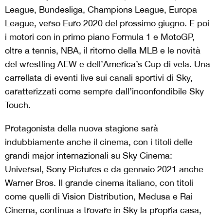
League, Bundesliga, Champions League, Europa
League, verso Euro 2020 del prossimo giugno. E poi
i motori con in primo piano Formula 1 e MotoGP,
oltre a tennis, NBA, il ritorno della MLB e le novità
del wrestling AEW e dell’America’s Cup di vela. Una
carrellata di eventi live sui canali sportivi di Sky,
caratterizzati come sempre dall’inconfondibile Sky
Touch.
Protagonista della nuova stagione sarà
indubbiamente anche il cinema, con i titoli delle
grandi major internazionali su Sky Cinema:
Universal, Sony Pictures e da gennaio 2021 anche
Warner Bros. Il grande cinema italiano, con titoli
come quelli di Vision Distribution, Medusa e Rai
Cinema, continua a trovare in Sky la propria casa,