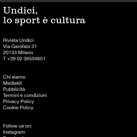
Undici,
lo sport è cultura
Rivista Undici
Via Garofalo 31
20133 Milano
T +39 02 36504651
Chi siamo
Mediakit
Pubblicità
Termini e condizioni
Privacy Policy
Cookie Policy
Follow us on:
Instagram