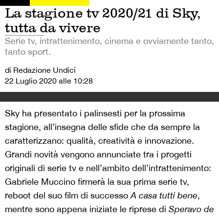
La stagione tv 2020/21 di Sky,
tutta da vivere
Serie tv, intrattenimento, cinema e ovviamente tanto,
tanto sport.
di Redazione Undici
22 Luglio 2020 alle 10:28
Sky ha presentato i palinsesti per la prossima
stagione, all’insegna delle sfide che da sempre la
caratterizzano: qualità, creatività e innovazione.
Grandi novità vengono annunciate tra i progetti
originali di serie tv e nell’ambito dell’intrattenimento:
Gabriele Muccino firmerà la sua prima serie tv,
reboot del suo film di successo
A casa tutti bene
,
mentre sono appena iniziate le riprese di
Speravo de