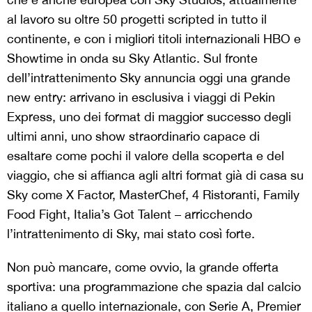
al lavoro su oltre 50 progetti scripted in tutto il
continente, e con i migliori titoli internazionali HBO e
Showtime in onda su Sky Atlantic. Sul fronte
dell’intrattenimento Sky annuncia oggi una grande
new entry: arrivano in esclusiva i viaggi di Pekin
Express, uno dei format di maggior successo degli
ultimi anni, uno show straordinario capace di
esaltare come pochi il valore della scoperta e del
viaggio, che si affianca agli altri format già di casa su
Sky come X Factor, MasterChef, 4 Ristoranti, Family
Food Fight, Italia’s Got Talent – arricchendo
l’intrattenimento di Sky, mai stato così forte.
Non può mancare, come ovvio, la grande offerta
sportiva: una programmazione che spazia dal calcio
italiano a quello internazionale, con Serie A, Premier