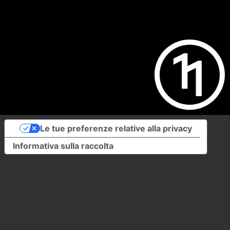
Le tue preferenze relative alla privacy
Informativa sulla raccolta