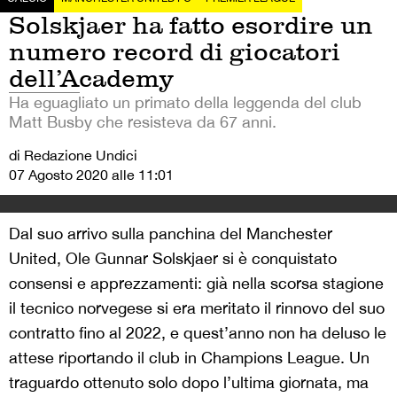
Solskjaer ha fatto esordire un
numero record di giocatori
dell’Academy
Ha eguagliato un primato della leggenda del club
Matt Busby che resisteva da 67 anni.
di Redazione Undici
07 Agosto 2020 alle 11:01
Dal suo arrivo sulla panchina del Manchester
United, Ole Gunnar Solskjaer si è conquistato
consensi e apprezzamenti: già nella scorsa stagione
il tecnico norvegese si era meritato il rinnovo del suo
contratto fino al 2022, e quest’anno non ha deluso le
attese riportando il club in Champions League. Un
traguardo ottenuto solo dopo l’ultima giornata, ma