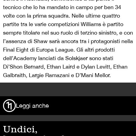
tecnico che lo ha mandato in campo per ben 34
volte con la prima squadra. Nelle ultime quattro
partite tra le varie competizioni Williams è partito
sempre titolare nel suo ruolo di terzino sinistro, e con
l’assenza di Shaw sarà ancora tra i protagonisti nella
Final Eight di Europa League. Gli altri prodotti
dell’Academy lanciati da Solskjaer sono stati
Di’Shon Bernard, Ethan Laird e Dylan Levitt, Ethan
Galbraith, Largie Ramazani e D’Mani Mellor.
>
Leggi anche
Undici,