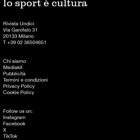
lo sport è cultura
Rivista Undici
Via Garofalo 31
20133 Milano
T +39 02 36504651
Chi siamo
Mediakit
Pubblicità
Termini e condizioni
Privacy Policy
Cookie Policy
Follow us on:
Instagram
Facebook
X
TikTok