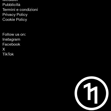
Pubblicità
Termini e condizioni
Privacy Policy
Cookie Policy
Follow us on:
Instagram
Facebook
X
TikTok