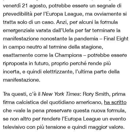
venerdì 21 agosto, potrebbe essere un segnale di
prevedibilità per l’Europa League, ma ovviamente si
tratta solo di un caso. Anzi, per alcuni la formula
emergenziale varata dall’Uefa per far terminare la
manifestazione nonostante la pandemia – Final Eight
in campo neutro al termine della stagione,
esattamente come la Champions – potrebbe essere
riproposta in futuro, proprio perché rende più
incerta, e quindi elettrizzante, l’ultima parte della
manifestazione.
Tra questi, c’è il
New York Times
: Rory Smith, prima
firma calcistica del quotidiano americano,
ha scritto
che «vale la pena preservare questa nuova formula,
se non altro per rendere l’Europa League un evento
televisivo con più tensione e quindi maggior valore.