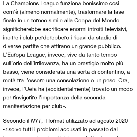
La Champions League funziona benissimo così
com’è (almeno normalmente), trasformare la fase
finale in un torneo simile alla Coppa del Mondo
significherebbe sacrificare enormi introiti televisivi,
inoltre i club perderebbero i ricavi da stadio di
diverse partite che attirano un grande pubblico.
L’Europa League, invece, vive da tanto tempo
sull’orlo dell’irrilevanza, ha un prestigio molto più
basso, viene considerata una sorta di contentino, a
metà tra l’essere una consolazione e un peso. Ora,
invece, l’Uefa ha (accidentalmente) trovato un modo
per rinvigorire l’importanza della seconda
manifestazione per club».
Secondo il
NYT
, il format utilizzato ad agosto 2020
«risolve tutti i problemi accusati in passato dal