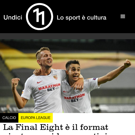
CALCIO
EUROPA LEAGUE
La Final Eight è il format