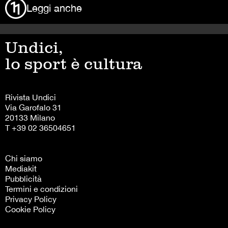
Leggi anche
Undici,
lo sport è cultura
Rivista Undici
Via Garofalo 31
20133 Milano
T +39 02 36504651
Chi siamo
Mediakit
Pubblicità
Termini e condizioni
Privacy Policy
Cookie Policy