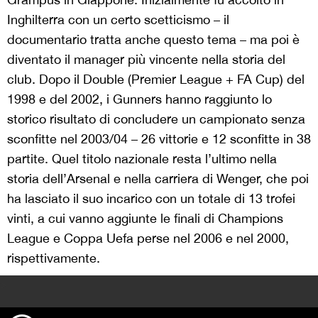
Inghilterra con un certo scetticismo – il
documentario tratta anche questo tema – ma poi è
diventato il manager più vincente nella storia del
club. Dopo il Double (Premier League + FA Cup) del
1998 e del 2002, i Gunners hanno raggiunto lo
storico risultato di concludere un campionato senza
sconfitte nel 2003/04 – 26 vittorie e 12 sconfitte in 38
partite. Quel titolo nazionale resta l’ultimo nella
storia dell’Arsenal e nella carriera di Wenger, che poi
ha lasciato il suo incarico con un totale di 13 trofei
vinti, a cui vanno aggiunte le finali di Champions
League e Coppa Uefa perse nel 2006 e nel 2000,
rispettivamente.
>