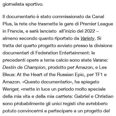
giornalista sportivo.
Il documentario è stato commissionato da Canal
Plus, la rete che trasmette le gare di Premier League
in Francia, e sarà lanciato all’inizio del 2022 –
almeno secondo quanto riportato da
Variety
. Si
tratta del
quarto progetto avviato presso la divisione
documentari di Federation Entertainment: le
precedenti opere a
tema calcio sono state
Varane:
Destin de Champion
, prodotto per Amazon, e Les
Bleus: At the Heart of the Russian Epic, per TF1 e
Amazon. «
Questo documentario», ha spiegato
Wenger, «mette in luce un periodo molto speciale
della mia vita e della mia carriera: Gabriel e Christian
sono probabilmente gli unici registi che avrebbero
potuto convincermi a partecipare a un progetto del